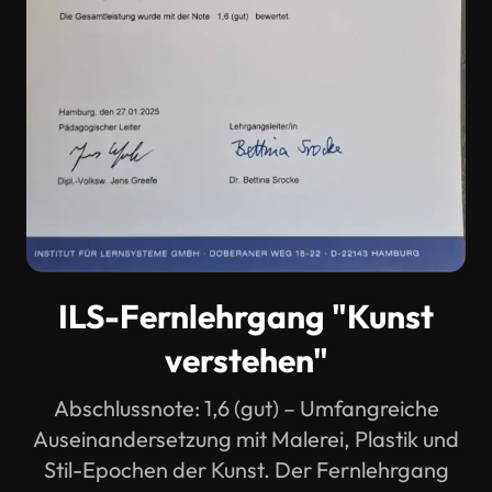
ILS-Fernlehrgang "Kunst
verstehen"
Abschlussnote: 1,6 (gut) – Umfangreiche
Auseinandersetzung mit Malerei, Plastik und
Stil-Epochen der Kunst. Der Fernlehrgang