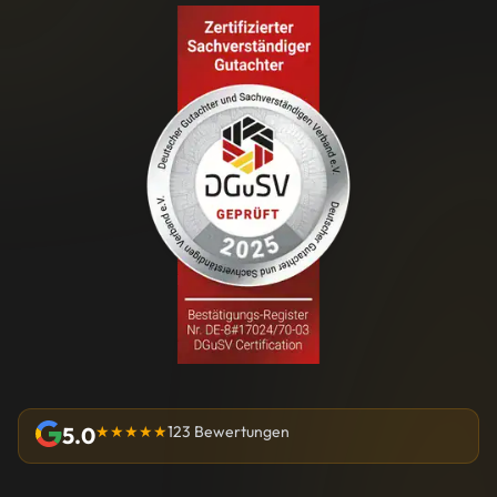
5.0
★★★★★
123 Bewertungen