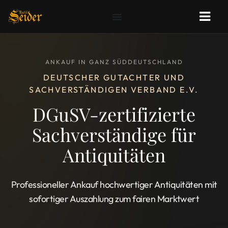
ANKAUF IN GANZ SÜDDEUTSCHLAND
DEUTSCHER GUTACHTER UND
SACHVERSTÄNDIGEN VERBAND E.V.
DGuSV-zertifizierte
Sachverständige für
Antiquitäten
Professioneller Ankauf hochwertiger Antiquitäten mit
sofortiger Auszahlung zum fairen Marktwert