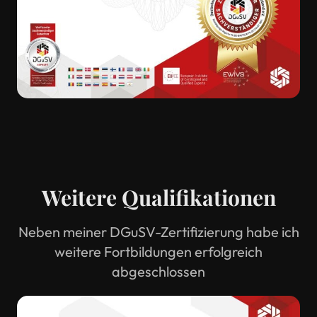
Weitere Qualifikationen
Neben meiner DGuSV-Zertifizierung habe ich
weitere Fortbildungen erfolgreich
abgeschlossen