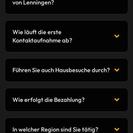
von Lenningen?
Wie läuft die erste
Kontaktaufnahme ab?
Führen Sie auch Hausbesuche durch?
Wie erfolgt die Bezahlung?
In welcher Region sind Sie tätig?