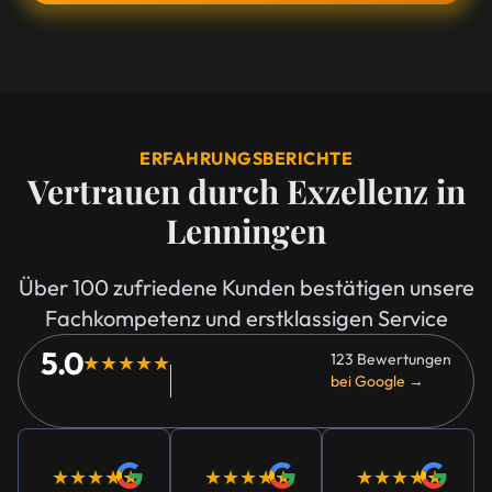
ERFAHRUNGSBERICHTE
Vertrauen durch Exzellenz in
Lenningen
Über 100 zufriedene Kunden bestätigen unsere
Fachkompetenz und erstklassigen Service
5.0
123 Bewertungen
★★★★★
bei Google →
★★★★★
★★★★★
★★★★★