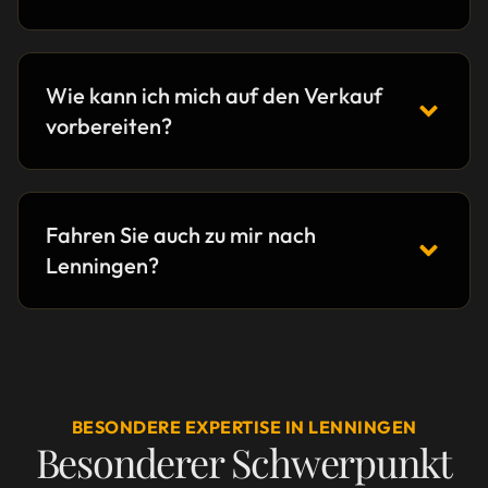
Wie kann ich mich auf den Verkauf
vorbereiten?
Fahren Sie auch zu mir nach
Lenningen?
BESONDERE EXPERTISE IN LENNINGEN
Besonderer Schwerpunkt