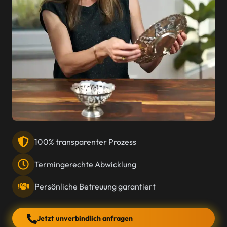
100% transparenter Prozess
Termingerechte Abwicklung
Persönliche Betreuung garantiert
Jetzt unverbindlich anfragen