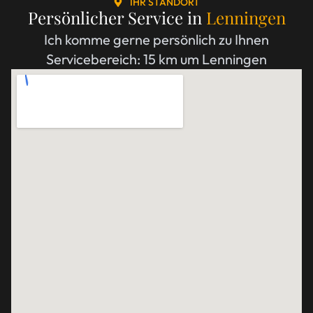
IHR STANDORT
Persönlicher Service in
Lenningen
Ich komme gerne persönlich zu Ihnen
Servicebereich: 15 km um Lenningen