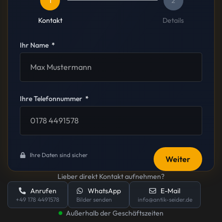
1
2
Kontakt
Details
Ihr Name
Ihre Telefonnummer
Ihre Daten sind sicher
Weiter
Lieber direkt Kontakt aufnehmen?
Anrufen
WhatsApp
E-Mail
+49 178 4491578
Bilder senden
info@antik-seider.de
Außerhalb der Geschäftszeiten