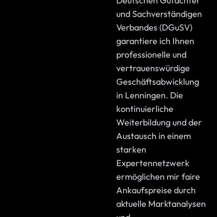
Deutschen Gutachter
und Sachverständigen
Verbandes (DGuSV)
garantiere ich Ihnen
professionelle und
vertrauenswürdige
Geschäftsabwicklung
in Lenningen. Die
kontinuierliche
Weiterbildung und der
Austausch in einem
starken
Expertennetzwerk
ermöglichen mir faire
Ankaufspreise durch
aktuelle Marktanalysen