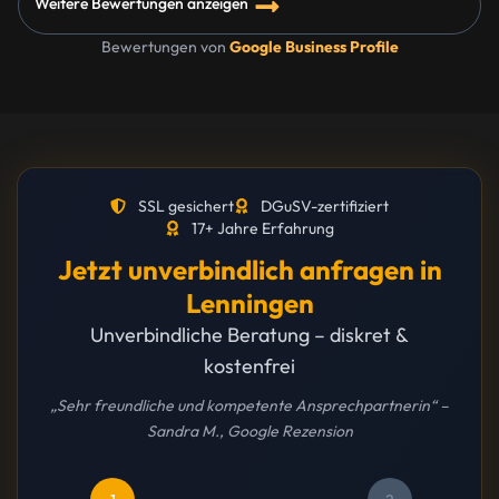
Weitere Bewertungen anzeigen
Bewertungen von
Google Business Profile
SSL gesichert
DGuSV-zertifiziert
17+ Jahre Erfahrung
Jetzt unverbindlich anfragen in
Lenningen
Unverbindliche Beratung – diskret &
kostenfrei
„Sehr freundliche und kompetente Ansprechpartnerin“ –
Sandra M., Google Rezension