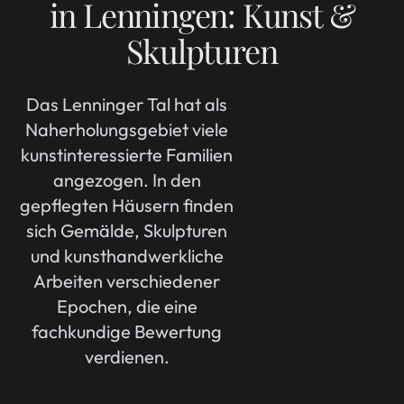
in Lenningen: Kunst &
Skulpturen
Das Lenninger Tal hat als
Naherholungsgebiet viele
kunstinteressierte Familien
angezogen. In den
gepflegten Häusern finden
sich Gemälde, Skulpturen
und kunsthandwerkliche
Arbeiten verschiedener
Epochen, die eine
fachkundige Bewertung
verdienen.