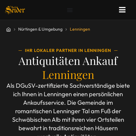
Nürtingen & Umgebung
Lenningen
IHR LOKALER PARTNER IN LENNINGEN
Antiquitäten Ankauf
Lenningen
Als DGuSV-zertifizierte Sachverständige biete
ich Ihnen in Lenningen einen persönlichen
Ankaufsservice. Die Gemeinde im
romantischen Lenninger Tal am Fuß der
Schwäbischen Alb mit ihren vier Ortsteilen
bewahrt in traditionsreichen Häusern