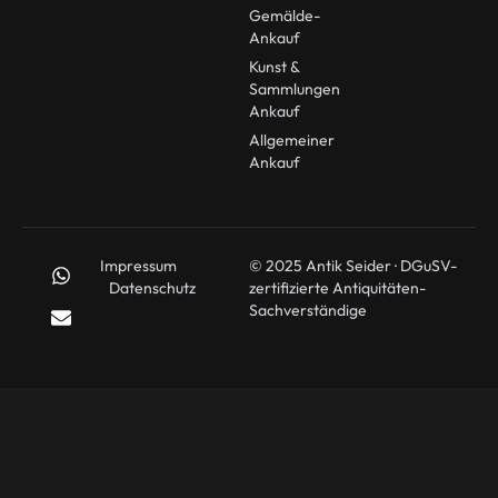
Gemälde-
Ankauf
Kunst &
Sammlungen
Ankauf
Allgemeiner
Ankauf
Impressum
© 2025 Antik Seider · DGuSV-
Datenschutz
zertifizierte Antiquitäten-
Sachverständige