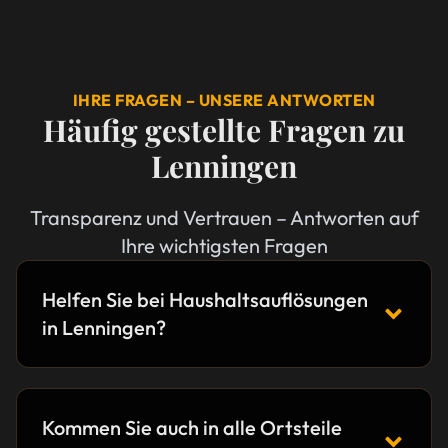
IHRE FRAGEN – UNSERE ANTWORTEN
Häufig gestellte Fragen zu
Lenningen
Transparenz und Vertrauen – Antworten auf
Ihre wichtigsten Fragen
Helfen Sie bei Haushaltsauflösungen
in Lenningen?
Kommen Sie auch in alle Ortsteile