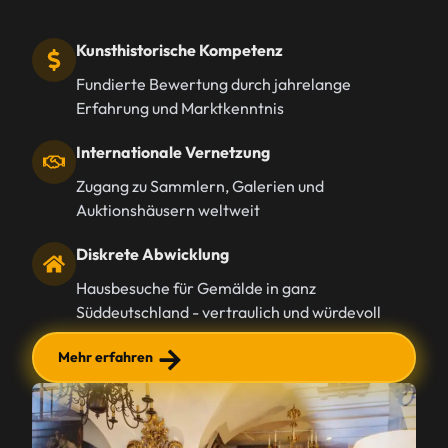
Kunsthistorische Kompetenz
Fundierte Bewertung durch jahrelange
Erfahrung und Marktkenntnis
Internationale Vernetzung
Zugang zu Sammlern, Galerien und
Auktionshäusern weltweit
Diskrete Abwicklung
Hausbesuche für Gemälde in ganz
Süddeutschland - vertraulich und würdevoll
Mehr erfahren