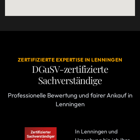
ZERTIFIZIERTE EXPERTISE IN LENNINGEN
DGuSV-zertifizierte
Sachverständige
Professionelle Bewertung und fairer Ankauf in
Lenningen
In Lenningen und