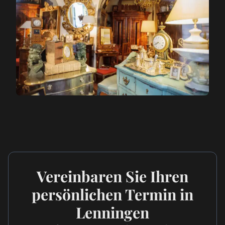
Vereinbaren Sie Ihren
persönlichen Termin in
Lenningen