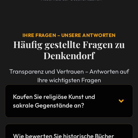
IHRE FRAGEN – UNSERE ANTWORTEN
Häufig gestellte Fragen zu
Denkendorf
Transparenz und Vertrauen – Antworten auf
Ihre wichtigsten Fragen
Kaufen Sie religiöse Kunst und
sakrale Gegenstände an?
Wie bewerten Sie historische Bücher