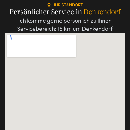
IHR STANDORT
Persönlicher Service in
Denkendorf
Ich komme gerne persönlich zu Ihnen
Servicebereich: 15 km um Denkendorf