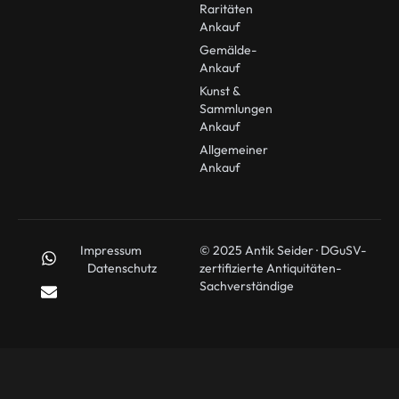
Raritäten
Ankauf
Gemälde-
Ankauf
Kunst &
Sammlungen
Ankauf
Allgemeiner
Ankauf
Impressum
© 2025 Antik Seider · DGuSV-
Datenschutz
zertifizierte Antiquitäten-
Sachverständige