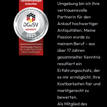
Umgebung bin ich Ihre
vertrauensvolle
Partnerin für den
Ankauf hochwertiger
Antiquitäten. Meine
Passion wurde zu
meinem Beruf – aus
über 17 Jahren
gesammelter Kenntnis
resultiert ein
Erfahrungsschatz, der
es mir ermöglicht, Ihre
Kostbarkeiten fair und
marktgerecht zu
bewerten.
Als Mitglied des