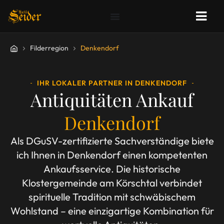
Filderregion
Denkendorf
IHR LOKALER PARTNER IN DENKENDORF
Antiquitäten Ankauf
Denkendorf
Als DGuSV-zertifizierte Sachverständige biete
ich Ihnen in Denkendorf einen kompetenten
Ankaufsservice. Die historische
Klostergemeinde am Körschtal verbindet
spirituelle Tradition mit schwäbischem
Wohlstand – eine einzigartige Kombination für