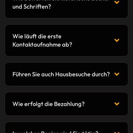
und Schriften?
Wie läuft die erste
Kontaktaufnahme ab?
Führen Sie auch Hausbesuche durch?
Wie erfolgt die Bezahlung?