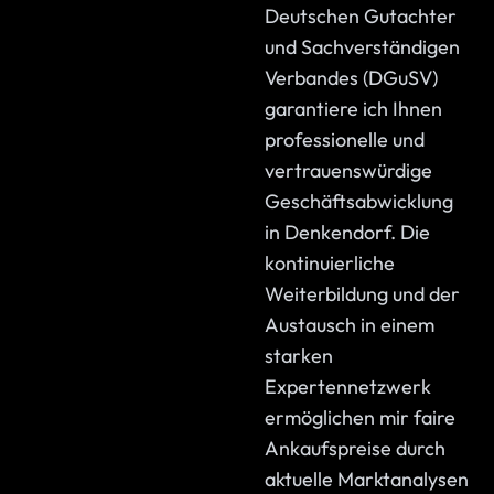
Deutschen Gutachter
und Sachverständigen
Verbandes (DGuSV)
garantiere ich Ihnen
professionelle und
vertrauenswürdige
Geschäftsabwicklung
in Denkendorf. Die
kontinuierliche
Weiterbildung und der
Austausch in einem
starken
Expertennetzwerk
ermöglichen mir faire
Ankaufspreise durch
aktuelle Marktanalysen