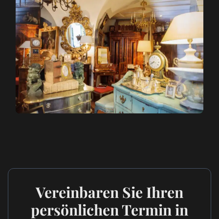
Vereinbaren Sie Ihren
persönlichen Termin in