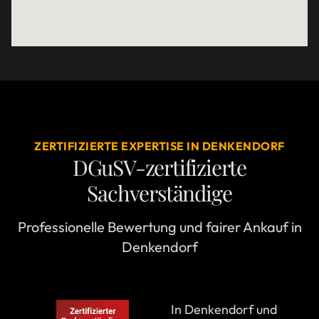
ZERTIFIZIERTE EXPERTISE IN DENKENDORF
DGuSV-zertifizierte
Sachverständige
Professionelle Bewertung und fairer Ankauf in
Denkendorf
In Denkendorf und