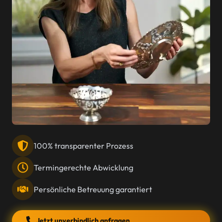
100% transparenter Prozess
Termingerechte Abwicklung
Persönliche Betreuung garantiert
Jetzt unverbindlich anfragen