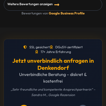
Weitere Bewertungen anzeigen
Bewertungen von
Google Business Profile
SSL gesichert
DGuSV-zertifiziert
17+ Jahre Erfahrung
Jetzt unverbindlich anfragen in
Denkendorf
Unverbindliche Beratung – diskret &
kostenfrei
„Sehr freundliche und kompetente Ansprechpartnerin“ –
Sandra M., Google Rezension