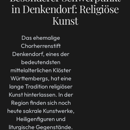
in Denkendorf: Religiöse
Kunst
Das ehemalige
Chorherrenstift
Denkendorf, eines der
bedeutendsten
mittelalterlichen Klöster
Württembergs, hat eine
lange Tradition religiöser
Kunst hinterlassen. In der
Region finden sich noch
heute sakrale Kunstwerke,
Heiligenfiguren und
liturgische Gegenstände.