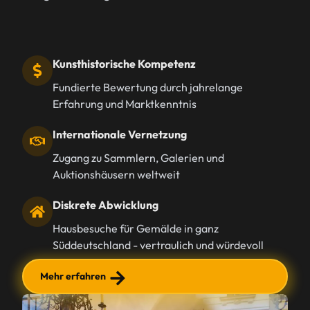
Kunsthistorische Kompetenz
Fundierte Bewertung durch jahrelange
Erfahrung und Marktkenntnis
Internationale Vernetzung
Zugang zu Sammlern, Galerien und
Auktionshäusern weltweit
Diskrete Abwicklung
Hausbesuche für Gemälde in ganz
Süddeutschland - vertraulich und würdevoll
Mehr erfahren