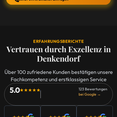
ERFAHRUNGSBERICHTE
Vertrauen durch Exzellenz in
Denkendorf
Über 100 zufriedene Kunden bestätigen unsere
Fachkompetenz und erstklassigen Service
5.0
123 Bewertungen
★★★★★
bei Google →