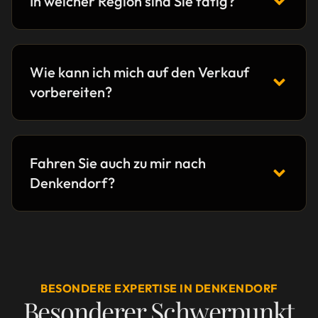
In welcher Region sind Sie tätig?
Wie kann ich mich auf den Verkauf
vorbereiten?
Fahren Sie auch zu mir nach
Denkendorf?
BESONDERE EXPERTISE IN DENKENDORF
Besonderer Schwerpunkt