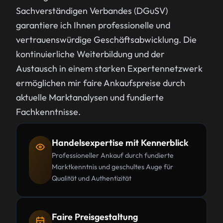
Sachverständigen Verbandes (DGuSV)
garantiere ich Ihnen professionelle und
vertrauenswürdige Geschäftsabwicklung. Die
kontinuierliche Weiterbildung und der
Austausch in einem starken Expertennetzwerk
ermöglichen mir faire Ankaufspreise durch
aktuelle Marktanalysen und fundierte
Fachkenntnisse.
Handelsexpertise mit Kennerblick
Professioneller Ankauf durch fundierte
Marktkenntnis und geschultes Auge für
Qualität und Authentizität
Faire Preisgestaltung