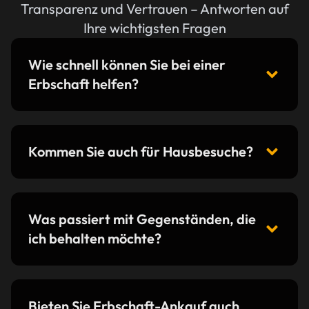
Transparenz und Vertrauen – Antworten auf
Ihre wichtigsten Fragen
Wie schnell können Sie bei einer
Erbschaft helfen?
Kommen Sie auch für Hausbesuche?
Was passiert mit Gegenständen, die
ich behalten möchte?
Bieten Sie Erbschaft-Ankauf auch