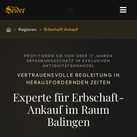
Regionen
Erbschaft Ankauf
PROFITIEREN SIE VON ÜBER 17 JAHREN
ERFAHRUNGSSCHATZ IM EXKLUSIVEN
ANTIQUITÄTENHANDEL
VERTRAUENSVOLLE BEGLEITUNG IN
HERAUSFORDERNDEN ZEITEN
Experte für Erbschaft-
Ankauf im Raum
Balingen