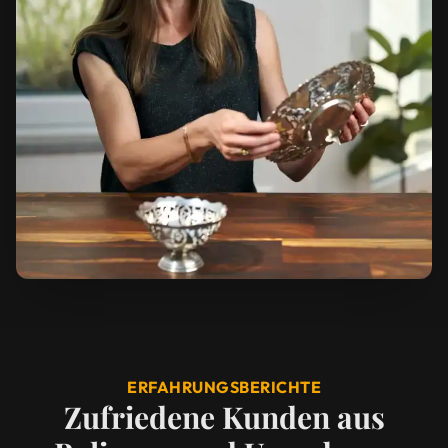
ERFAHRUNGSBERICHTE
Zufriedene Kunden aus