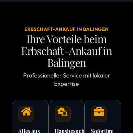
ERBSCHAFT-ANKAUF IN BALINGEN
Ihre Vorteile beim
Erbschaft-Ankauf in
Balingen
Professioneller Service mit lokaler
Expertise
Alles aus
Hausbesuche
Sofortige