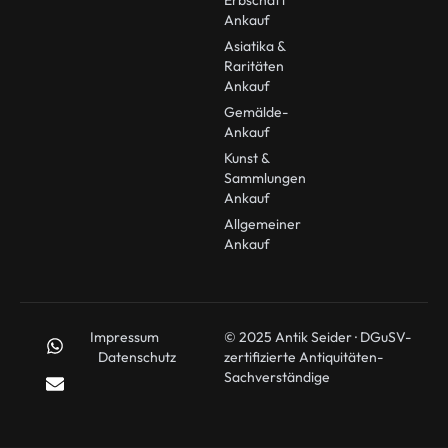
Erbschaft
Ankauf
Asiatika &
Raritäten
Ankauf
Gemälde-
Ankauf
Kunst &
Sammlungen
Ankauf
Allgemeiner
Ankauf
Impressum
© 2025 Antik Seider · DGuSV-
Datenschutz
zertifizierte Antiquitäten-
Sachverständige