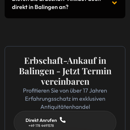
direkt in Balingen an?
Erbschaft-Ankauf in
Balingen - Jetzt Termin
vereinbaren
Profitieren Sie von über 17 Jahren
Erfahrungsschatz im exklusiven
Antiquitätenhandel
Direkt Anrufen
+49 178 4491578