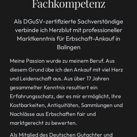
Fachkompetenz
Als DGuSV-zertifizierte Sachverständige
verbinde ich Herzblut mit professioneller
Marktkenntnis für Erbschaft-Ankauf in
Balingen
Meine Passion wurde zu meinem Beruf. Aus
diesem Grund übe ich den Ankauf mit viel Herz
und Leidenschaft aus. Aus über 17 Jahren
gesammelter Kenntnis resultiert ein
Erfahrungsschatz, der es mir ermöglicht, Ihre
Kostbarkeiten, Antiquitäten, Sammlungen und
Nachlässe aus Erbschaften fair und
marktgerecht zu bewerten.
Als Mitglied des Deutschen Gutachter und