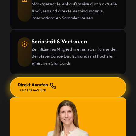
Marktgerechte Ankaufspreise durch aktuelle
Analysen und direkte Verbindungen zu
internationalen Sammlerkreisen
Seriosität & Vertrauen
Zertifiziertes Mitglied in einem der führenden
Berufsverbände Deutschlands mit höchsten
ethischen Standards
Direkt Anrufen
+49 178 4491578