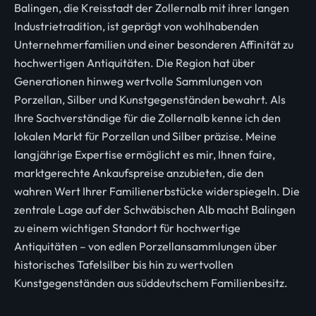
Balingen, die Kreisstadt der Zollernalb mit ihrer langen
Industrietradition, ist geprägt von wohlhabenden
Unternehmerfamilien und einer besonderen Affinität zu
hochwertigen Antiquitäten. Die Region hat über
Generationen hinweg wertvolle Sammlungen von
Porzellan, Silber und Kunstgegenständen bewahrt. Als
Ihre Sachverständige für die Zollernalb kenne ich den
lokalen Markt für Porzellan und Silber präzise. Meine
langjährige Expertise ermöglicht es mir, Ihnen faire,
marktgerechte Ankaufspreise anzubieten, die den
wahren Wert Ihrer Familienerbstücke widerspiegeln. Die
zentrale Lage auf der Schwäbischen Alb macht Balingen
zu einem wichtigen Standort für hochwertige
Antiquitäten – von edlen Porzellansammlungen über
historisches Tafelsilber bis hin zu wertvollen
Kunstgegenständen aus süddeutschem Familienbesitz.