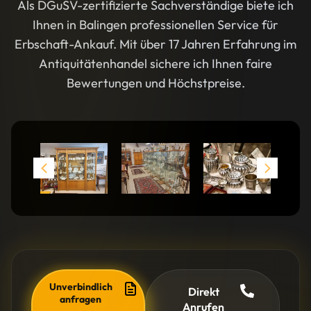
Als DGuSV-zertifizierte Sachverständige biete ich
Ihnen in Balingen professionellen Service für
Erbschaft-Ankauf. Mit über 17 Jahren Erfahrung im
Antiquitätenhandel sichere ich Ihnen faire
Bewertungen und Höchstpreise.
Unverbindlich
Direkt
anfragen
Anrufen