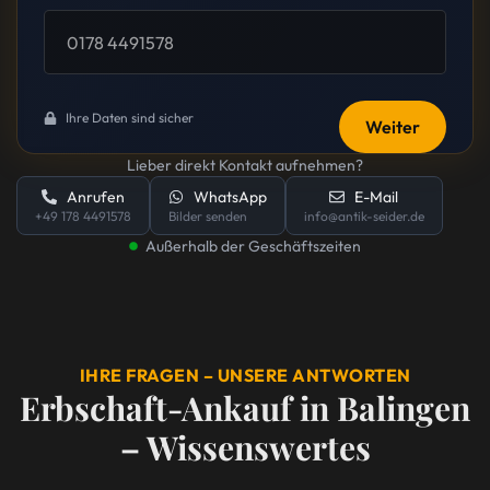
Ihre Daten sind sicher
Weiter
Lieber direkt Kontakt aufnehmen?
Anrufen
WhatsApp
E-Mail
+49 178 4491578
Bilder senden
info@antik-seider.de
Außerhalb der Geschäftszeiten
IHRE FRAGEN – UNSERE ANTWORTEN
Erbschaft-Ankauf in Balingen
– Wissenswertes