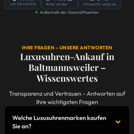
+49 178 4491578
Bilder senden
info@antik-seider.de
Außerhalb der Geschäftszeiten
IHRE FRAGEN – UNSERE ANTWORTEN
Luxusuhren-Ankauf in
Baltmannsweiler –
Wissenswertes
Transparenz und Vertrauen – Antworten auf
Ihre wichtigsten Fragen
Welche Luxusuhrenmarken kaufen
Sie an?