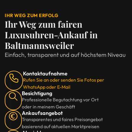
IHR WEG ZUM ERFOLG
Ihr Weg zum fairen
Luxusuhren-Ankauf in
Baltmannsweiler
Einfach, transparent und auf höchstem Niveau
Kontaktaufnahme
Rufen Sie an oder senden Sie Fotos per
WhatsApp oder E-Mail
Besichtigung
Professionelle Begutachtung vor Ort
oder in meinem Geschäft
Ankaufsangebot
Transparentes und faires Preisangebot
basierend auf aktuellen Marktpreisen