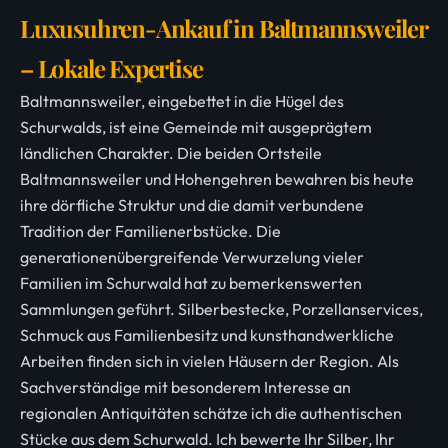
Luxusuhren-Ankauf in Baltmannsweiler
– Lokale Expertise
Baltmannsweiler, eingebettet in die Hügel des
Schurwalds, ist eine Gemeinde mit ausgeprägtem
ländlichen Charakter. Die beiden Ortsteile
Baltmannsweiler und Hohengehren bewahren bis heute
ihre dörfliche Struktur und die damit verbundene
Tradition der Familienerbstücke. Die
generationenübergreifende Verwurzelung vieler
Familien im Schurwald hat zu bemerkenswerten
Sammlungen geführt. Silberbestecke, Porzellanservices,
Schmuck aus Familienbesitz und kunsthandwerkliche
Arbeiten finden sich in vielen Häusern der Region. Als
Sachverständige mit besonderem Interesse an
regionalen Antiquitäten schätze ich die authentischen
Stücke aus dem Schurwald. Ich bewerte Ihr Silber, Ihr