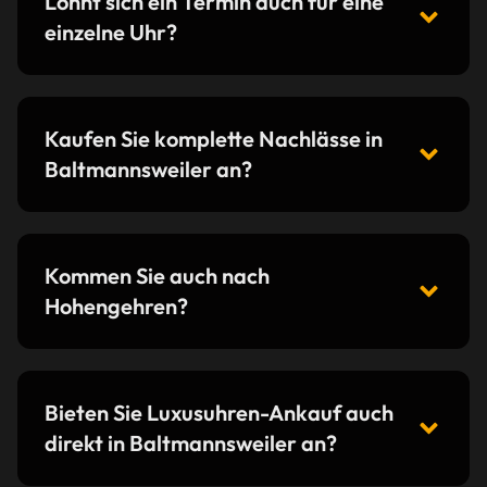
Lohnt sich ein Termin auch für eine
einzelne Uhr?
Kaufen Sie komplette Nachlässe in
Baltmannsweiler an?
Kommen Sie auch nach
Hohengehren?
Bieten Sie Luxusuhren-Ankauf auch
direkt in Baltmannsweiler an?