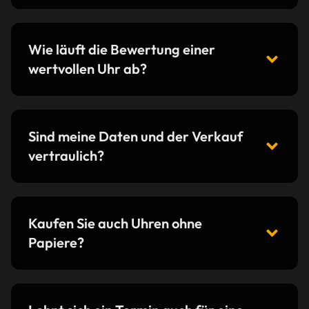
Wie läuft die Bewertung einer
wertvollen Uhr ab?
Sind meine Daten und der Verkauf
vertraulich?
Kaufen Sie auch Uhren ohne
Papiere?