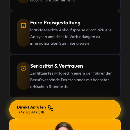
Qualität und Authentizität
Faire Preisgestaltung
Marktgerechte Ankaufspreise durch aktuelle
Analysen und direkte Verbindungen zu
internationalen Sammlerkreisen
Seriosität & Vertrauen
Zertifiziertes Mitglied in einem der führenden
Berufsverbände Deutschlands mit höchsten
ethischen Standards
Direkt Anrufen
+49 178 4491578