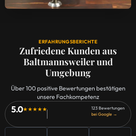
ERFAHRUNGSBERICHTE
Zufriedene Kunden aus
Baltmannsweiler und
Umgebung
Über 100 positive Bewertungen bestätigen
unsere Fachkompetenz
5.0
123 Bewertungen
★★★★★
bei Google →