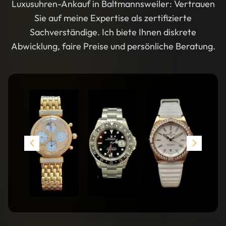
Luxusuhren-Ankauf in Baltmannsweiler: Vertrauen
Sie auf meine Expertise als zertifizierte
Sachverständige. Ich biete Ihnen diskrete
Abwicklung, faire Preise und persönliche Beratung.