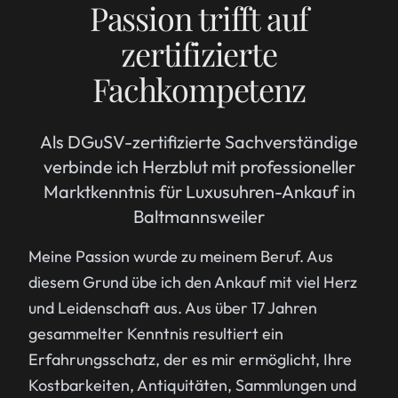
Passion trifft auf
zertifizierte
Fachkompetenz
Als DGuSV-zertifizierte Sachverständige
verbinde ich Herzblut mit professioneller
Marktkenntnis für Luxusuhren-Ankauf in
Baltmannsweiler
Meine Passion wurde zu meinem Beruf. Aus
diesem Grund übe ich den Ankauf mit viel Herz
und Leidenschaft aus. Aus über 17 Jahren
gesammelter Kenntnis resultiert ein
Erfahrungsschatz, der es mir ermöglicht, Ihre
Kostbarkeiten, Antiquitäten, Sammlungen und