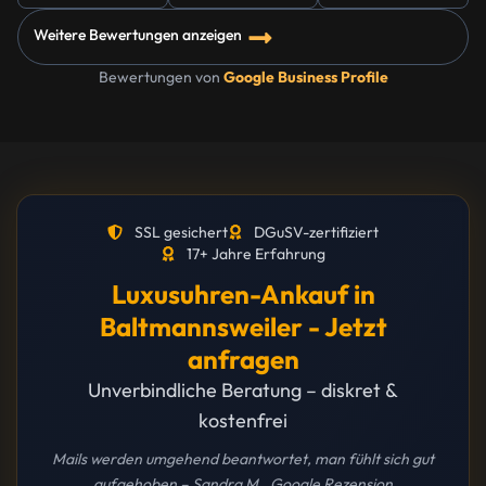
Weitere Bewertungen anzeigen
Bewertungen von
Google Business Profile
SSL gesichert
DGuSV-zertifiziert
17+ Jahre Erfahrung
Luxusuhren-Ankauf in
Baltmannsweiler - Jetzt
anfragen
Unverbindliche Beratung – diskret &
kostenfrei
Mails werden umgehend beantwortet, man fühlt sich gut
aufgehoben – Sandra M., Google Rezension