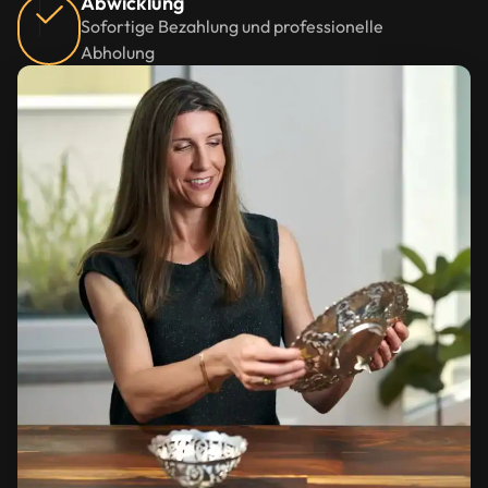
Abwicklung
Sofortige Bezahlung und professionelle
Abholung