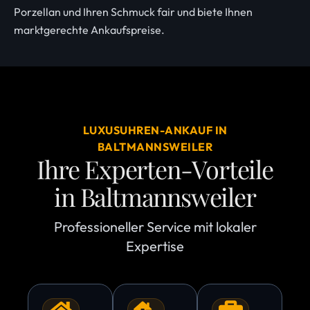
Porzellan und Ihren Schmuck fair und biete Ihnen
marktgerechte Ankaufspreise.
LUXUSUHREN-ANKAUF IN
BALTMANNSWEILER
Ihre Experten-Vorteile
in Baltmannsweiler
Professioneller Service mit lokaler
Expertise