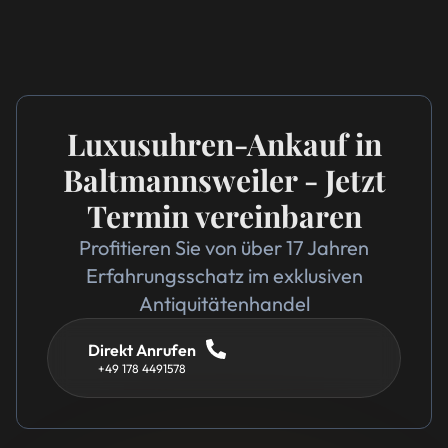
Luxusuhren-Ankauf in
Baltmannsweiler - Jetzt
Termin vereinbaren
Profitieren Sie von über 17 Jahren
Erfahrungsschatz im exklusiven
Antiquitätenhandel
Direkt Anrufen
+49 178 4491578