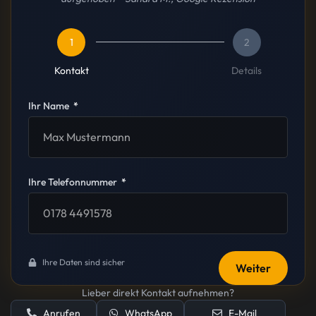
1
2
Kontakt
Details
Ihr Name
Ihre Telefonnummer
Ihre Daten sind sicher
Weiter
Lieber direkt Kontakt aufnehmen?
Anrufen
WhatsApp
E-Mail