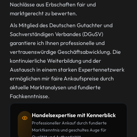
Nachlässe aus Erbschaften fair und
marktgerecht zu bewerten.
Als Mitglied des Deutschen Gutachter und
Sachverständigen Verbandes (DGuSV)
garantiere ich Ihnen professionelle und
vertrauenswürdige Geschäftsabwicklung. Die
kontinuierliche Weiterbildung und der
Austausch in einem starken Expertennetzwerk
ermöglichen mir faire Ankaufspreise durch
aktuelle Marktanalysen und fundierte
Fachkenntnisse.
Handelsexpertise mit Kennerblick
Professioneller Ankauf durch fundierte
Marktkenntnis und geschultes Auge für