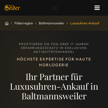
Filderregion
Baltmannsweiler
Luxusuhren Ankauf
PROFITIEREN SIE VON ÜBER 17 JAHREN
ERFAHRUNGSSCHATZ IM EXKLUSIVEN
ANTIQUITÄTENHANDEL
HÖCHSTE EXPERTISE FÜR HAUTE
HORLOGERIE
Ihr Partner für
Luxusuhren-Ankauf in
Baltmannsweiler