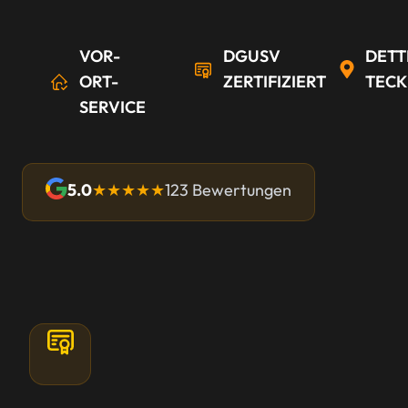
VOR-
DGUSV
DETT
ORT-
ZERTIFIZIERT
TECK
SERVICE
5.0
★★★★★
123 Bewertungen