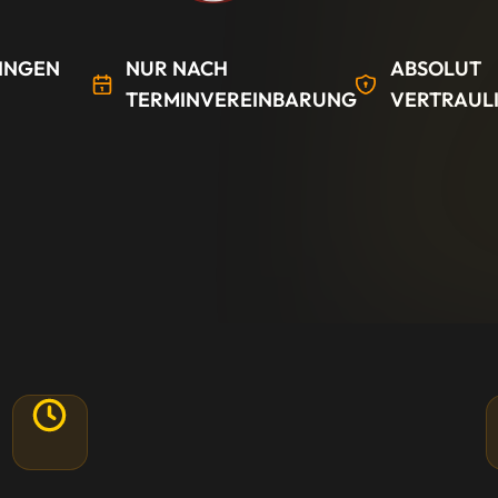
INGEN
NUR NACH
ABSOLUT
TERMINVEREINBARUNG
VERTRAUL