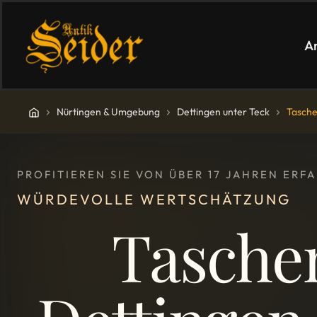
A
Nürtingen & Umgebung
Dettingen unter Teck
Tasch
PROFITIEREN SIE VON ÜBER 17 JAHREN ER
WÜRDEVOLLE WERTSCHÄTZUNG
Tasche