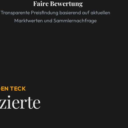
Faire Bewertung
Transparente Preisfindung basierend auf aktuellen
Marktwerten und Sammlernachfrage
GEN TECK
izierte