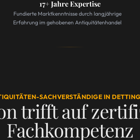
17+ Jahre Expertise
Fundierte Marktkenntnisse durch langjährige
Erfahrung im gehobenen Antiquitätenhandel
TIQUITÄTEN-SACHVERSTÄNDIGE IN DETTIN
n trifft auf zertif
Fachkompetenz