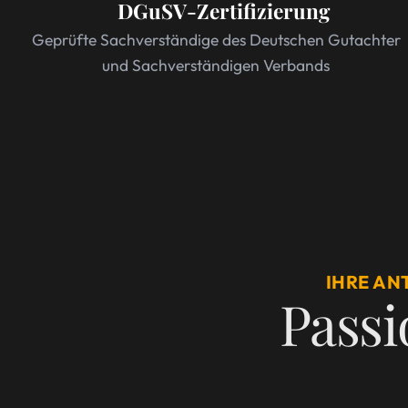
DGuSV-Zertifizierung
Geprüfte Sachverständige des Deutschen Gutachter
und Sachverständigen Verbands
IHRE AN
Passio