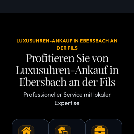
LUXUSUHREN-ANKAUF IN EBERSBACH AN
DER FILS
Profitieren Sie von
Luxusuhren-Ankauf in
Ebersbach an der Fils
Professioneller Service mit lokaler
Expertise