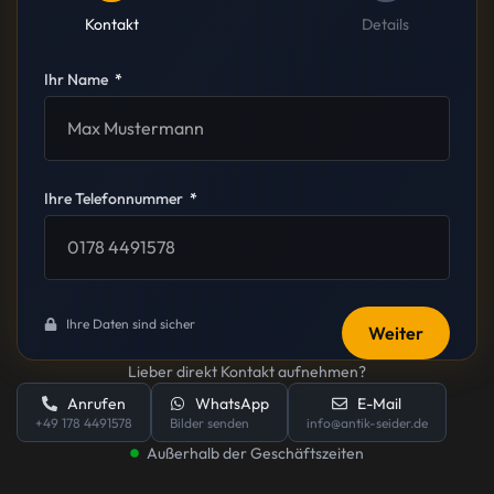
Kontakt
Details
Ihr Name
Ihre Telefonnummer
Ihre Daten sind sicher
Weiter
Lieber direkt Kontakt aufnehmen?
Anrufen
WhatsApp
E-Mail
+49 178 4491578
Bilder senden
info@antik-seider.de
Außerhalb der Geschäftszeiten