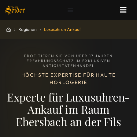
Regionen
Luxusuhren Ankauf
PROFITIEREN SIE VON ÜBER 17 JAHREN
ERFAHRUNGSSCHATZ IM EXKLUSIVEN
ANTIQUITÄTENHANDEL
HÖCHSTE EXPERTISE FÜR HAUTE
HORLOGERIE
Experte für Luxusuhren-
Ankauf im Raum
Ebersbach an der Fils