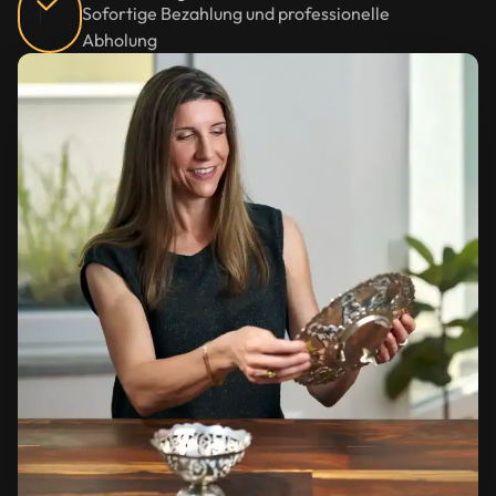
Sofortige Bezahlung und professionelle
Abholung