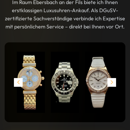
Im Raum Ebersbach an der Fils biete ich Ihnen
erstklassigen Luxusuhren-Ankauf. Als DGuSV-
zertifizierte Sachverständige verbinde ich Expertise
mit persönlichem Service – direkt bei Ihnen vor Ort.