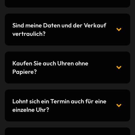
Sind meine Daten und der Verkauf
vertraulich?
Kaufen Sie auch Uhren ohne
Papiere?
Lohnt sich ein Termin auch für eine
einzelne Uhr?