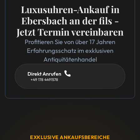
Luxusuhren-Ankauf in
Ebersbach an der fils -
Jetzt Termin vereinbaren
Profitieren Sie von über 17 Jahren
Erfahrungsschatz im exklusiven
Antiquitätenhandel
Direkt Anrufen
+49 178 4491578
EXKLUSIVE ANKAUFSBEREICHE