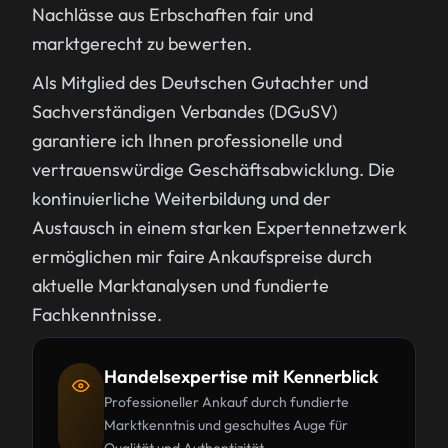
Nachlässe aus Erbschaften fair und
marktgerecht zu bewerten.
Als Mitglied des Deutschen Gutachter und
Sachverständigen Verbandes (DGuSV)
garantiere ich Ihnen professionelle und
vertrauenswürdige Geschäftsabwicklung. Die
kontinuierliche Weiterbildung und der
Austausch in einem starken Expertennetzwerk
ermöglichen mir faire Ankaufspreise durch
aktuelle Marktanalysen und fundierte
Fachkenntnisse.
Handelsexpertise mit Kennerblick
Professioneller Ankauf durch fundierte
Marktkenntnis und geschultes Auge für