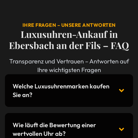
IHRE FRAGEN – UNSERE ANTWORTEN
Luxusuhren-Ankauf in
Ebersbach an der Fils – FAQ
Transparenz und Vertrauen – Antworten auf
Ihre wichtigsten Fragen
Welche Luxusuhrenmarken kaufen
Sie an?
Wie läuft die Bewertung einer
wertvollen Uhr ab?