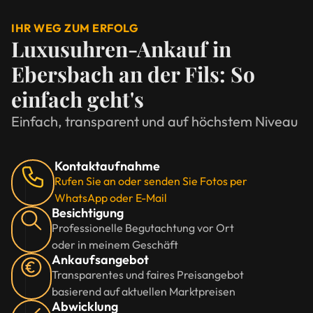
IHR WEG ZUM ERFOLG
Luxusuhren-Ankauf in
Ebersbach an der Fils: So
einfach geht's
Einfach, transparent und auf höchstem Niveau
Kontaktaufnahme
Rufen Sie an oder senden Sie Fotos per
WhatsApp oder E-Mail
Besichtigung
Professionelle Begutachtung vor Ort
oder in meinem Geschäft
Ankaufsangebot
Transparentes und faires Preisangebot
basierend auf aktuellen Marktpreisen
Abwicklung