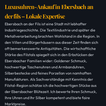
Luxusuhren-Ankauf in Ebersbach an
der fils – Lokale Expertise
Ebersbach an der Fils ist eine Stadt mit lebhafter
Industriegeschichte. Die Textilindustrie und später die
Metallverarbeitung brachten Wohlstand in die Region. In
den Villen und Bürgerhäusern aus dieser Zeit finden sich
oft bemerkenswerte Antiquitäten. Die wirtschaftliche
Stärke des Filstals spiegelt sich in den Erbstücken der
Ebersbacher Familien wider: Goldener Schmuck,
hochwertige Taschenuhren und Armbanduhren,
Silberbestecke und feines Porzellan von namhaften
Manufakturen. Als Sachverständige mit Kenntnis der
Filstal-Region schätze ich die hochwertigen Stücke aus
der Ebersbacher Blütezeit. Ich bewerte Ihren Schmuck,
Ihre Uhren und Ihr Silber kompetent und biete faire
Marktpreise.