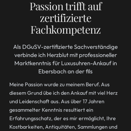
Passion trifft auf
zertifizierte
Fachkompetenz
Als DGuSV-zertifizierte Sachverständige
verbinde ich Herzblut mit professioneller
Marktkenntnis für Luxusuhren-Ankauf in
Ebersbach an der fils
Meine Passion wurde zu meinem Beruf. Aus
diesem Grund übe ich den Ankauf mit viel Herz
und Leidenschaft aus. Aus über 17 Jahren
gesammelter Kenntnis resultiert ein
Erfahrungsschatz, der es mir ermöglicht, Ihre
Kostbarkeiten, Antiquitäten, Sammlungen und