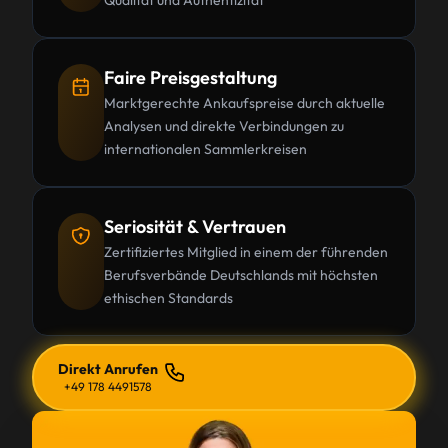
Qualität und Authentizität
Faire Preisgestaltung
Marktgerechte Ankaufspreise durch aktuelle
Analysen und direkte Verbindungen zu
internationalen Sammlerkreisen
Seriosität & Vertrauen
Zertifiziertes Mitglied in einem der führenden
Berufsverbände Deutschlands mit höchsten
ethischen Standards
Direkt Anrufen
+49 178 4491578