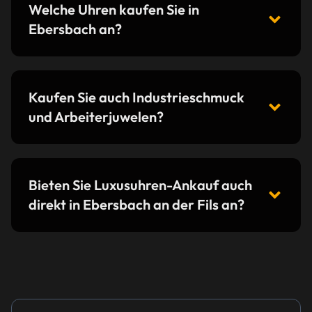
Welche Uhren kaufen Sie in
Ebersbach an?
Kaufen Sie auch Industrieschmuck
und Arbeiterjuwelen?
Bieten Sie Luxusuhren-Ankauf auch
direkt in Ebersbach an der Fils an?