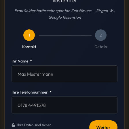
kostenfrei
Frau Seider hatte sehr spontan Zeit für uns – Jürgen W.,
Google Rezension
1
2
Kontakt
Details
Ihr Name
Ihre Telefonnummer
Ihre Daten sind sicher
Weiter