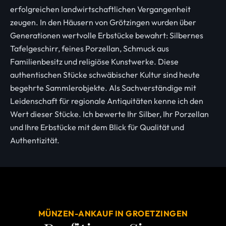
erfolgreichen landwirtschaftlichen Vergangenheit
zeugen. In den Häusern von Grötzingen wurden über
Generationen wertvolle Erbstücke bewahrt: Silbernes
Tafelgeschirr, feines Porzellan, Schmuck aus
Familienbesitz und religiöse Kunstwerke. Diese
authentischen Stücke schwäbischer Kultur sind heute
begehrte Sammlerobjekte. Als Sachverständige mit
Leidenschaft für regionale Antiquitäten kenne ich den
Wert dieser Stücke. Ich bewerte Ihr Silber, Ihr Porzellan
und Ihre Erbstücke mit dem Blick für Qualität und
Authentizität.
MÜNZEN-ANKAUF IN GROETZINGEN