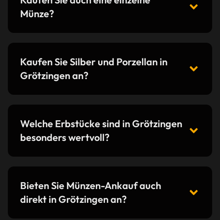
Münze?
Kaufen Sie Silber und Porzellan in
Grötzingen an?
Welche Erbstücke sind in Grötzingen
besonders wertvoll?
Bieten Sie Münzen-Ankauf auch
direkt in Grötzingen an?