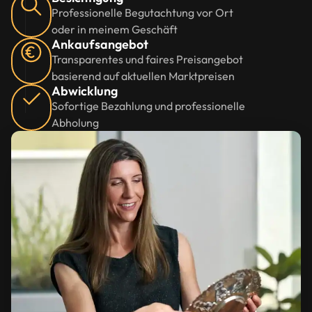
Professionelle Begutachtung vor Ort
oder in meinem Geschäft
Ankaufsangebot
Transparentes und faires Preisangebot
basierend auf aktuellen Marktpreisen
Abwicklung
Sofortige Bezahlung und professionelle
Abholung