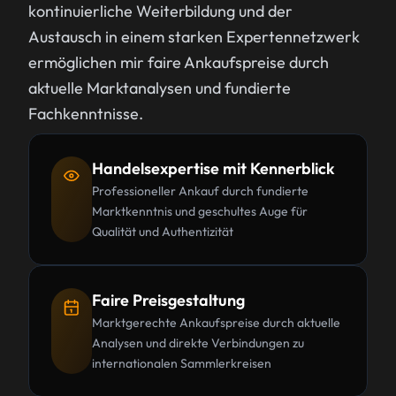
kontinuierliche Weiterbildung und der
Austausch in einem starken Expertennetzwerk
ermöglichen mir faire Ankaufspreise durch
aktuelle Marktanalysen und fundierte
Fachkenntnisse.
Handelsexpertise mit Kennerblick
Professioneller Ankauf durch fundierte
Marktkenntnis und geschultes Auge für
Qualität und Authentizität
Faire Preisgestaltung
Marktgerechte Ankaufspreise durch aktuelle
Analysen und direkte Verbindungen zu
internationalen Sammlerkreisen