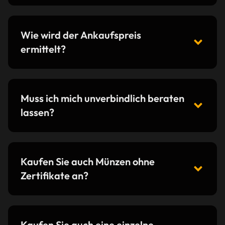
Wie wird der Ankaufspreis
ermittelt?
Muss ich mich unverbindlich beraten
lassen?
Kaufen Sie auch Münzen ohne
Zertifikate an?
Kaufen Sie auch eine einzelne