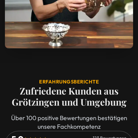
ERFAHRUNGSBERICHTE
Zufriedene Kunden aus
Grötzingen und Umgebung
Über 100 positive Bewertungen bestätigen
unsere Fachkompetenz