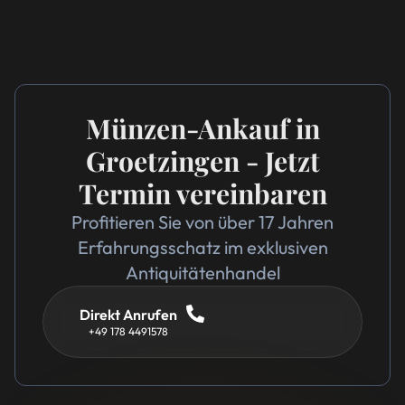
Münzen-Ankauf in
Groetzingen - Jetzt
Termin vereinbaren
Profitieren Sie von über 17 Jahren
Erfahrungsschatz im exklusiven
Antiquitätenhandel
Direkt Anrufen
+49 178 4491578