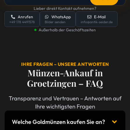
Lieber direkt Kontakt aufnehmen?
Anrufen
WhatsApp
E-Mail
+49 178 4491578
Bilder senden
info@antik-seider.de
Außerhalb der Geschäftszeiten
IHRE FRAGEN – UNSERE ANTWORTEN
Münzen-Ankauf in
Groetzingen – FAQ
Transparenz und Vertrauen – Antworten auf
Ihre wichtigsten Fragen
Welche Goldmünzen kaufen Sie an?