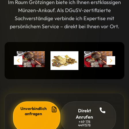
Im Raum Grötzingen biete ich Ihnen erstklassigen
Münzen-Ankauf. Als DGuSV-zertifizierte
Sachverständige verbinde ich Expertise mit
persönlichem Service – direkt bei Ihnen vor Ort.
Unverbindlich
Direkt
anfragen
Anrufen
+49 178
4491578