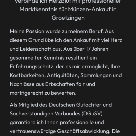
verbinde ich Herzblut mit professioneller
Marktkenntnis für Münzen-Ankauf in
Groetzingen
Meine Passion wurde zu meinem Beruf. Aus
diesem Grund übe ich den Ankauf mit viel Herz
und Leidenschaft aus. Aus über 17 Jahren
gesammelter Kenntnis resultiert ein
Erfahrungsschatz, der es mir ermöglicht, Ihre
Kostbarkeiten, Antiquitäten, Sammlungen und
Nachlässe aus Erbschaften fair und
marktgerecht zu bewerten.
Als Mitglied des Deutschen Gutachter und
Sachverständigen Verbandes (DGuSV)
garantiere ich Ihnen professionelle und
vertrauenswürdige Geschäftsabwicklung. Die