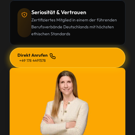
Seriosität & Vertrauen
Zertifiziertes Mitglied in einem der führenden
Berufsverbände Deutschlands mit höchsten
ethischen Standards
Direkt Anrufen
+49 178 4491578