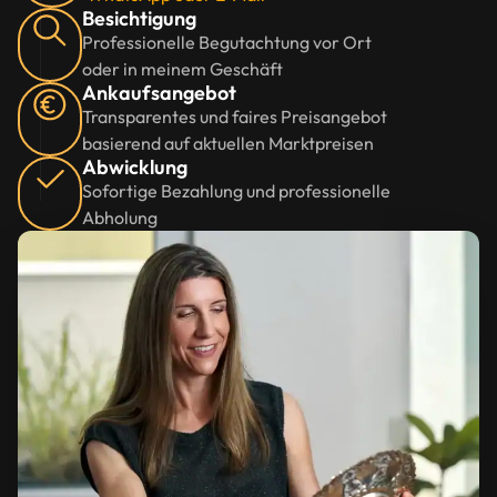
Besichtigung
Professionelle Begutachtung vor Ort
oder in meinem Geschäft
Ankaufsangebot
Transparentes und faires Preisangebot
basierend auf aktuellen Marktpreisen
Abwicklung
Sofortige Bezahlung und professionelle
Abholung