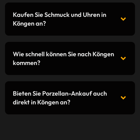
Kaufen Sie Schmuck und Uhren in
Köngen an?
Wie schnell können Sie nach Köngen
kommen?
Bieten Sie Porzellan-Ankauf auch
direkt in Köngen an?