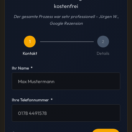
kostenfrei
Der gesamte Prozess war sehr professionell – Jürgen W.,
Google Rezension
1
2
Kontakt
Details
Ihr Name
Ihre Telefonnummer