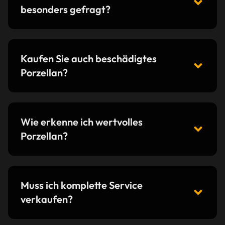
besonders gefragt?
Kaufen Sie auch beschädigtes
Porzellan?
Wie erkenne ich wertvolles
Porzellan?
Muss ich komplette Service
verkaufen?