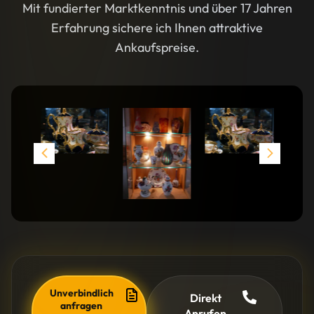
Mit fundierter Marktkenntnis und über 17 Jahren
Erfahrung sichere ich Ihnen attraktive
Ankaufspreise.
Unverbindlich
Direkt
anfragen
Anrufen