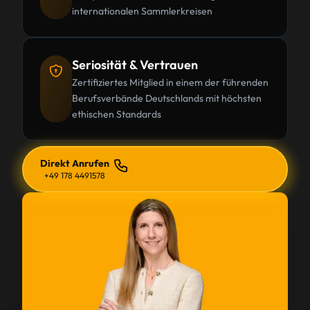
internationalen Sammlerkreisen
Seriosität & Vertrauen
Zertifiziertes Mitglied in einem der führenden
Berufsverbände Deutschlands mit höchsten
ethischen Standards
Direkt Anrufen
+49 178 4491578