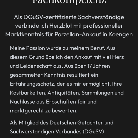
Als DGuSV-zertifizierte Sachverständige
verbinde ich Herzblut mit professioneller
Marktkenntnis für Porzellan-Ankauf in Koengen
Meine Passion wurde zu meinem Beruf. Aus
diesem Grund übe ich den Ankauf mit viel Herz
und Leidenschaft aus. Aus über 17 Jahren
gesammelter Kenntnis resultiert ein
Erfahrungsschatz, der es mir ermöglicht, Ihre
Kostbarkeiten, Antiquitäten, Sammlungen und
Nachlässe aus Erbschaften fair und
marktgerecht zu bewerten.
Als Mitglied des Deutschen Gutachter und
Sachverständigen Verbandes (DGuSV)