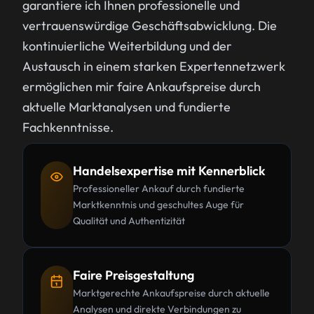
garantiere ich Ihnen professionelle und
vertrauenswürdige Geschäftsabwicklung. Die
kontinuierliche Weiterbildung und der
Austausch in einem starken Expertennetzwerk
ermöglichen mir faire Ankaufspreise durch
aktuelle Marktanalysen und fundierte
Fachkenntnisse.
Handelsexpertise mit Kennerblick
Professioneller Ankauf durch fundierte
Marktkenntnis und geschultes Auge für
Qualität und Authentizität
Faire Preisgestaltung
Marktgerechte Ankaufspreise durch aktuelle
Analysen und direkte Verbindungen zu