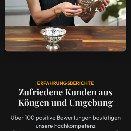
ERFAHRUNGSBERICHTE
Zufriedene Kunden aus
Köngen und Umgebung
Über 100 positive Bewertungen bestätigen
unsere Fachkompetenz