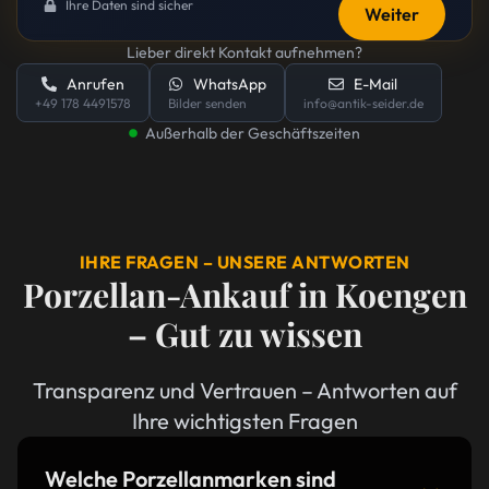
Ihre Daten sind sicher
Weiter
Lieber direkt Kontakt aufnehmen?
Anrufen
WhatsApp
E-Mail
+49 178 4491578
Bilder senden
info@antik-seider.de
Außerhalb der Geschäftszeiten
IHRE FRAGEN – UNSERE ANTWORTEN
Porzellan-Ankauf in Koengen
– Gut zu wissen
Transparenz und Vertrauen – Antworten auf
Ihre wichtigsten Fragen
Welche Porzellanmarken sind