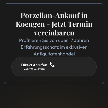
Porzellan-Ankauf in
Koengen - Jetzt Termin
vereinbaren
Profitieren Sie von über 17 Jahren
Erfahrungsschatz im exklusiven
Antiquitätenhandel
Direkt Anrufen
+49 178 4491578