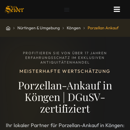
Nürtingen & Umgebung
Köngen
Porzellan Ankauf
PROFITIEREN SIE VON ÜBER 17 JAHREN
ERFAHRUNGSSCHATZ IM EXKLUSIVEN
ANTIQUITÄTENHANDEL
MEISTERHAFTE WERTSCHÄTZUNG
Porzellan-Ankauf in
Köngen | DGuSV-
zertifiziert
Ihr lokaler Partner für Porzellan-Ankauf in Köngen: