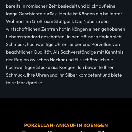
bereits in römischer Zeit besiedelt und blickt auf eine
lange Geschichte zurück. Heute ist Köngen ein beliebter
Wohnort im Großraum Stuttgart. Die Nähe zu den
wirtschaftlichen Zentren hat in Köngen einen gehobenen
Lebensstandard geschaffen. In den Häusern finden sich
Schmuck, hochwertige Uhren, Silber und Porzellan von
beachtlicher Qualität. Als Sachverständige mit Kenntnis
der Region zwischen Neckar und Fils schätze ich die
hochwertigen Stücke aus Köngen. Ich bewerte Ihren
Schmuck, Ihre Uhren und Ihr Silber kompetent und biete
faire Marktpreise.
PORZELLAN-ANKAUF IN KOENGEN