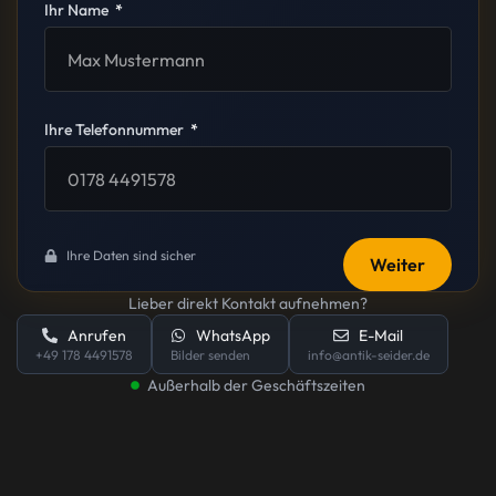
Ihr Name
Ihre Telefonnummer
Ihre Daten sind sicher
Weiter
Lieber direkt Kontakt aufnehmen?
Anrufen
WhatsApp
E-Mail
+49 178 4491578
Bilder senden
info@antik-seider.de
Außerhalb der Geschäftszeiten