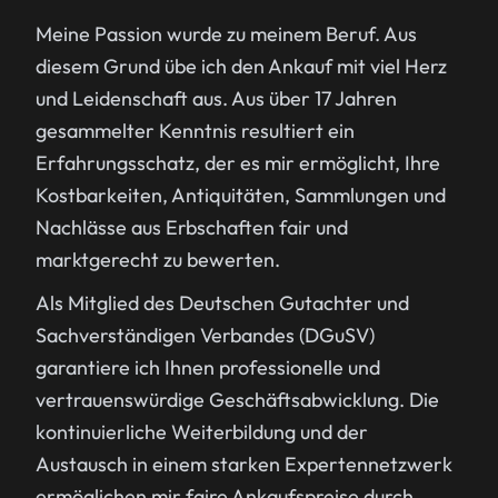
Meine Passion wurde zu meinem Beruf. Aus
diesem Grund übe ich den Ankauf mit viel Herz
und Leidenschaft aus. Aus über 17 Jahren
gesammelter Kenntnis resultiert ein
Erfahrungsschatz, der es mir ermöglicht, Ihre
Kostbarkeiten, Antiquitäten, Sammlungen und
Nachlässe aus Erbschaften fair und
marktgerecht zu bewerten.
Als Mitglied des Deutschen Gutachter und
Sachverständigen Verbandes (DGuSV)
garantiere ich Ihnen professionelle und
vertrauenswürdige Geschäftsabwicklung. Die
kontinuierliche Weiterbildung und der
Austausch in einem starken Expertennetzwerk
ermöglichen mir faire Ankaufspreise durch