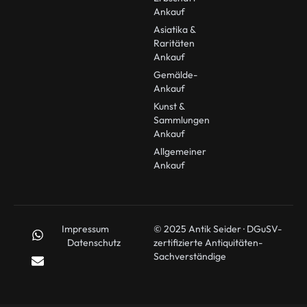
Ankauf
Asiatika &
Raritäten
Ankauf
Gemälde-
Ankauf
Kunst &
Sammlungen
Ankauf
Allgemeiner
Ankauf
Impressum
© 2025 Antik Seider · DGuSV-
Datenschutz
zertifizierte Antiquitäten-
Sachverständige