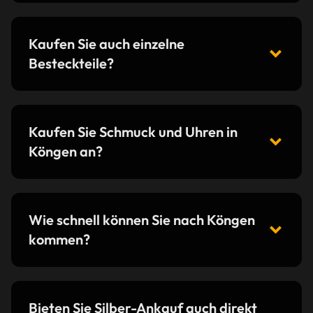
Kaufen Sie auch einzelne
Besteckteile?
Kaufen Sie Schmuck und Uhren in
Köngen an?
Wie schnell können Sie nach Köngen
kommen?
Bieten Sie Silber-Ankauf auch direkt