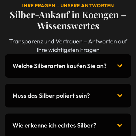
IHRE FRAGEN – UNSERE ANTWORTEN
Silber-Ankauf in Koengen –
Wissenswertes
Transparenz und Vertrauen – Antworten auf
Ihre wichtigsten Fragen
Welche Silberarten kaufen Sie an?
Muss das Silber poliert sein?
Wie erkenne ich echtes Silber?