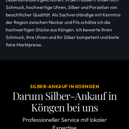
Schmuck, hochwertige Uhren, Silber und Porzellan von
beachtlicher Qualität. Als Sachverständige mit Kenntnis
der Region zwischen Neckar und Fils schätze ich die
hochwertigen Stücke aus Köngen. Ich bewerte Ihren
Schmuck, Ihre Uhren und Ihr Silber kompetent und biete
faire Marktpreise.
SILBER-ANKAUF IN KOENGEN
Darum Silber-Ankauf in
Köngen bei uns
Professioneller Service mit lokaler
Expertise