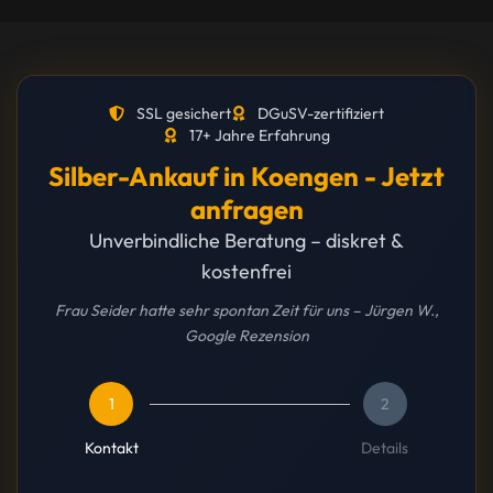
SSL gesichert
DGuSV-zertifiziert
17+ Jahre Erfahrung
Silber-Ankauf in Koengen - Jetzt
anfragen
Unverbindliche Beratung – diskret &
kostenfrei
Frau Seider hatte sehr spontan Zeit für uns – Jürgen W.,
Google Rezension
1
2
Kontakt
Details