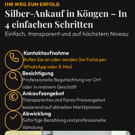
IHR WEG ZUM ERFOLG
Silber-Ankauf in Köngen – In
4 einfachen Schritten
Einfach, transparent und auf höchstem Niveau
Kontaktaufnahme
Rufen Sie an oder senden Sie Fotos per
WhatsApp oder E-Mail
Besichtigung
Professionelle Begutachtung vor Ort
oder in meinem Geschäft
Ankaufsangebot
Transparentes und faires Preisangebot
basierend auf aktuellen Marktpreisen
Abwicklung
Sofortige Bezahlung und professionelle
Abholung