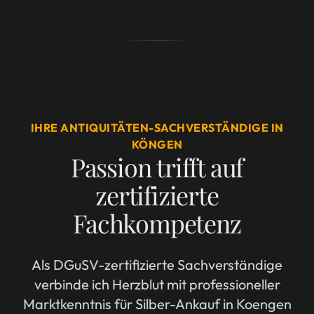
IHRE ANTIQUITÄTEN-SACHVERSTÄNDIGE IN
KÖNGEN
Passion trifft auf
zertifizierte
Fachkompetenz
Als DGuSV-zertifizierte Sachverständige
verbinde ich Herzblut mit professioneller
Marktkenntnis für Silber-Ankauf in Koengen