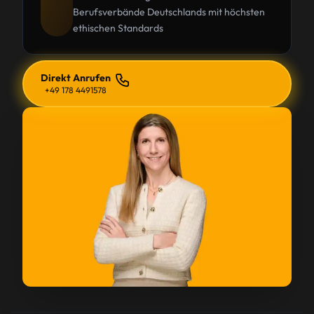
Berufsverbände Deutschlands mit höchsten
ethischen Standards
Direkt Anrufen
+49 178 4491578