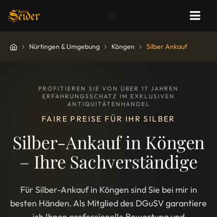
Nürtingen & Umgebung
Köngen
Silber Ankauf
PROFITIEREN SIE VON ÜBER 17 JAHREN
ERFAHRUNGSSCHATZ IM EXKLUSIVEN
ANTIQUITÄTENHANDEL
FAIRE PREISE FÜR IHR SILBER
Silber-Ankauf in Köngen
– Ihre Sachverständige
Für Silber-Ankauf in Köngen sind Sie bei mir in
besten Händen. Als Mitglied des DGuSV garantiere
ich Ihnen professionelle Bewertung und