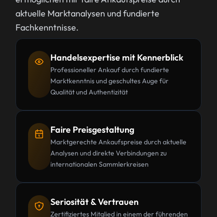
aktuelle Marktanalysen und fundierte
Fachkenntnisse.
Handelsexpertise mit Kennerblick
Professioneller Ankauf durch fundierte
Marktkenntnis und geschultes Auge für
Qualität und Authentizität
Faire Preisgestaltung
Marktgerechte Ankaufspreise durch aktuelle
Analysen und direkte Verbindungen zu
internationalen Sammlerkreisen
Seriosität & Vertrauen
Zertifiziertes Mitglied in einem der führenden