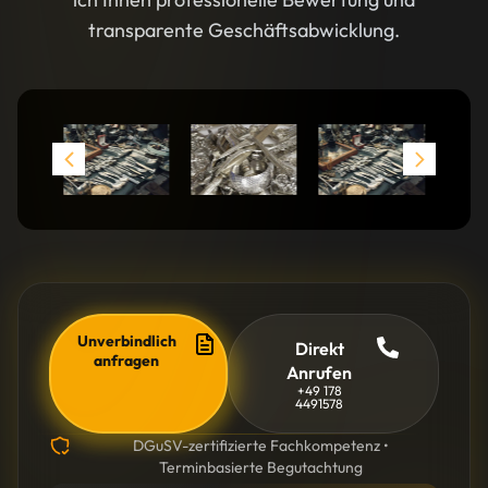
transparente Geschäftsabwicklung.
Unverbindlich
Direkt
anfragen
Anrufen
+49 178
4491578
DGuSV-zertifizierte Fachkompetenz •
Terminbasierte Begutachtung