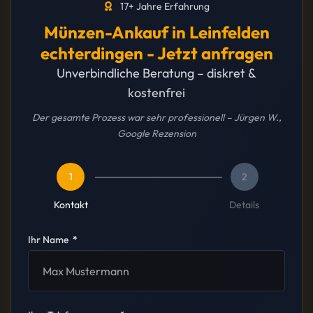
17+ Jahre Erfahrung
Münzen-Ankauf in Leinfelden
echterdingen - Jetzt anfragen
Unverbindliche Beratung – diskret &
kostenfrei
Der gesamte Prozess war sehr professionell – Jürgen W.,
Google Rezension
1
2
Kontakt
Details
Ihr Name