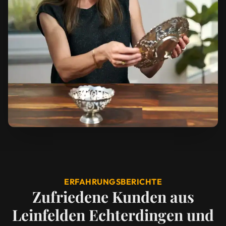
ERFAHRUNGSBERICHTE
Zufriedene Kunden aus
Leinfelden Echterdingen und