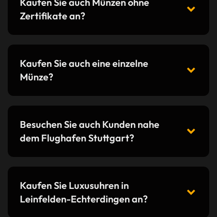
Kaufen Sie auch Münzen ohne
Zertifikate an?
Kaufen Sie auch eine einzelne
Münze?
Besuchen Sie auch Kunden nahe
dem Flughafen Stuttgart?
Kaufen Sie Luxusuhren in
Leinfelden-Echterdingen an?