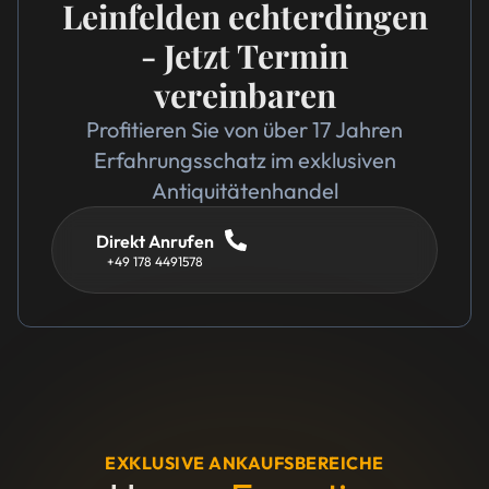
Leinfelden echterdingen
- Jetzt Termin
vereinbaren
Profitieren Sie von über 17 Jahren
Erfahrungsschatz im exklusiven
Antiquitätenhandel
Direkt Anrufen
+49 178 4491578
EXKLUSIVE ANKAUFSBEREICHE