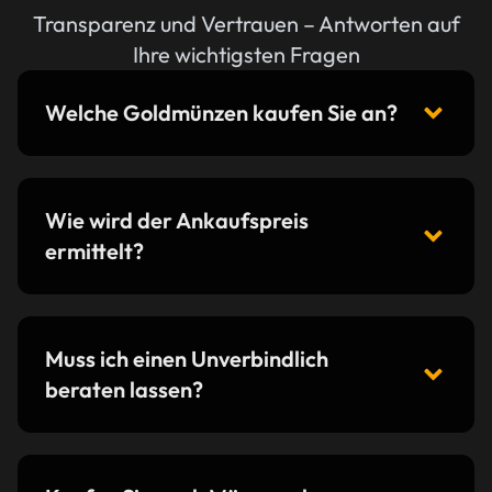
Transparenz und Vertrauen – Antworten auf
Ihre wichtigsten Fragen
Welche Goldmünzen kaufen Sie an?
Wie wird der Ankaufspreis
ermittelt?
Muss ich einen Unverbindlich
beraten lassen?