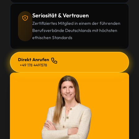
Seriosität & Vertrauen
Zertifiziertes Mitglied in einem der führenden
Berufsverbände Deutschlands mit höchsten
ethischen Standards
Direkt Anrufen
+49 178 4491578