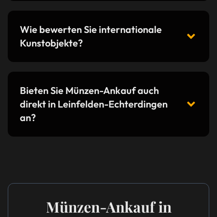
Wie bewerten Sie internationale
Kunstobjekte?
Bieten Sie Münzen-Ankauf auch
direkt in Leinfelden-Echterdingen
an?
Münzen-Ankauf in