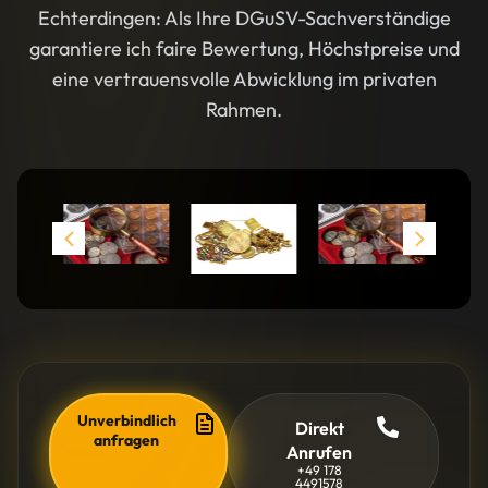
Echterdingen: Als Ihre DGuSV-Sachverständige
garantiere ich faire Bewertung, Höchstpreise und
eine vertrauensvolle Abwicklung im privaten
Rahmen.
Unverbindlich
Direkt
anfragen
Anrufen
+49 178
4491578