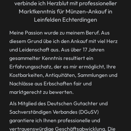
verbinde ich Herzblut mit professioneller
Marktkenntnis für Münzen-Ankauf in
Leinfelden Echterdingen
Meine Passion wurde zu meinem Beruf. Aus
diesem Grund übe ich den Ankauf mit viel Herz
und Leidenschaft aus. Aus über 17 Jahren
gesammelter Kenntnis resultiert ein
Erfahrungsschatz, der es mir ermöglicht, Ihre
Kostbarkeiten, Antiquitäten, Sammlungen und
Nachlässe aus Erbschaften fair und
marktgerecht zu bewerten.
Als Mitglied des Deutschen Gutachter und
Sachverständigen Verbandes (DGuSV)
garantiere ich Ihnen professionelle und
vertrauenswürdige Geschäftsabwicklung. Die