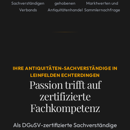
Sachverständigen
gehobenen
Marktwerten und
Verbands
Antiquitätenhandel
Sammlernachfrage
IHRE ANTIQUITÄTEN-SACHVERSTÄNDIGE IN
LEINFELDEN ECHTERDINGEN
Passion trifft auf
zertifizierte
Fachkompetenz
Als DGuSV-zertifizierte Sachverständige