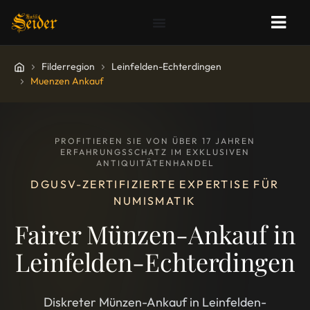
Filderregion
Leinfelden-Echterdingen
Muenzen Ankauf
PROFITIEREN SIE VON ÜBER 17 JAHREN
ERFAHRUNGSSCHATZ IM EXKLUSIVEN
ANTIQUITÄTENHANDEL
DGUSV-ZERTIFIZIERTE EXPERTISE FÜR
NUMISMATIK
Fairer Münzen-Ankauf in
Leinfelden-Echterdingen
Diskreter Münzen-Ankauf in Leinfelden-