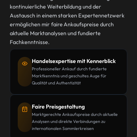
kontinuierliche Weiterbildung und der
Austausch in einem starken Expertennetzwerk
ermöglichen mir faire Ankaufspreise durch
aktuelle Marktanalysen und fundierte
Fachkenntnisse.
Handelsexpertise mit Kennerblick
Professioneller Ankauf durch fundierte
Marktkenntnis und geschultes Auge für
Qualität und Authentizität
Faire Preisgestaltung
Marktgerechte Ankaufspreise durch aktuelle
Analysen und direkte Verbindungen zu
internationalen Sammlerkreisen