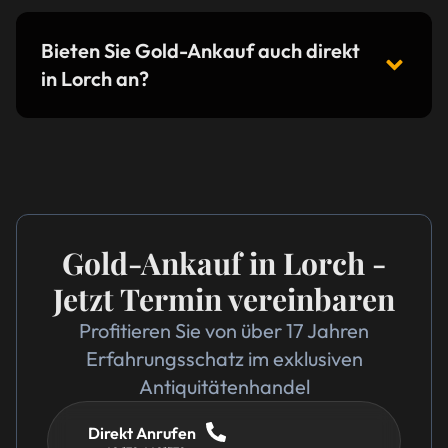
Bieten Sie Gold-Ankauf auch direkt
in Lorch an?
Gold-Ankauf in Lorch -
Jetzt Termin vereinbaren
Profitieren Sie von über 17 Jahren
Erfahrungsschatz im exklusiven
Antiquitätenhandel
Direkt Anrufen