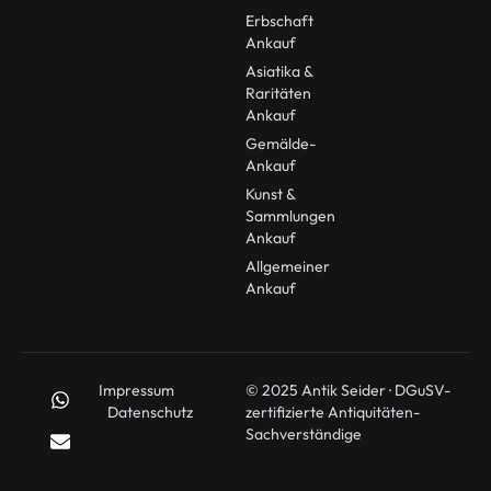
Erbschaft
Ankauf
Asiatika &
Raritäten
Ankauf
Gemälde-
Ankauf
Kunst &
Sammlungen
Ankauf
Allgemeiner
Ankauf
Impressum
© 2025 Antik Seider · DGuSV-
Datenschutz
zertifizierte Antiquitäten-
Sachverständige