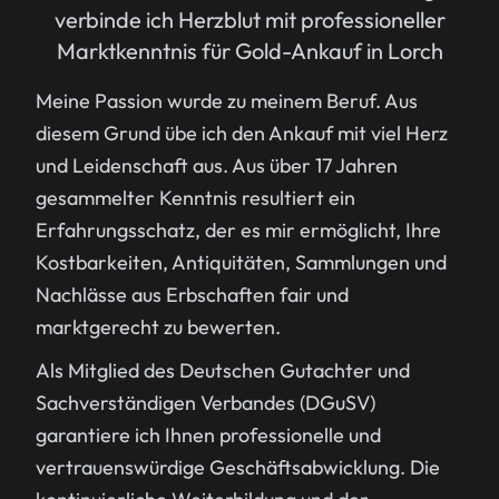
verbinde ich Herzblut mit professioneller
Marktkenntnis für Gold-Ankauf in Lorch
Meine Passion wurde zu meinem Beruf. Aus
diesem Grund übe ich den Ankauf mit viel Herz
und Leidenschaft aus. Aus über 17 Jahren
gesammelter Kenntnis resultiert ein
Erfahrungsschatz, der es mir ermöglicht, Ihre
Kostbarkeiten, Antiquitäten, Sammlungen und
Nachlässe aus Erbschaften fair und
marktgerecht zu bewerten.
Als Mitglied des Deutschen Gutachter und
Sachverständigen Verbandes (DGuSV)
garantiere ich Ihnen professionelle und
vertrauenswürdige Geschäftsabwicklung. Die