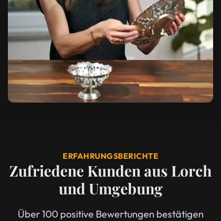
ERFAHRUNGSBERICHTE
Zufriedene Kunden aus Lorch
und Umgebung
Über 100 positive Bewertungen bestätigen