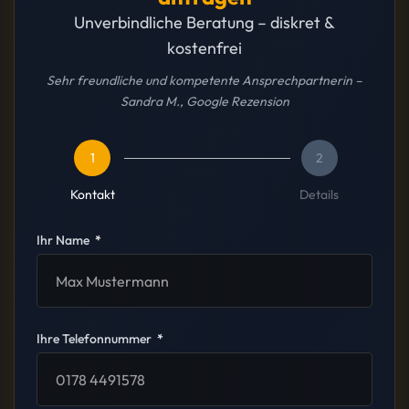
Unverbindliche Beratung – diskret &
kostenfrei
Sehr freundliche und kompetente Ansprechpartnerin –
Sandra M., Google Rezension
1
2
Kontakt
Details
Ihr Name
Ihre Telefonnummer