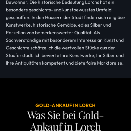
Bewohner. Die historische Bedeutung Lorchs hat ein
besonders geschichts- und kunstbewusstes Umfeld
geschaffen. In den Häusern der Stadt finden sich religiöse
Kunstwerke, historische Gemälde, edles Silber und
Porzellan von bemerkenswerter Qualität. Als
Sachverständige mit besonderem Interesse an Kunst und
Geschichte schätze ich die wertvollen Stücke aus der
Stauferstadt. Ich bewerte Ihre Kunstwerke, Ihr Silber und
Ihre Antiquitäten kompetent und biete faire Marktpreise.
GOLD-ANKAUF IN LORCH
Was Sie bei Gold-
Ankauf in Lorch