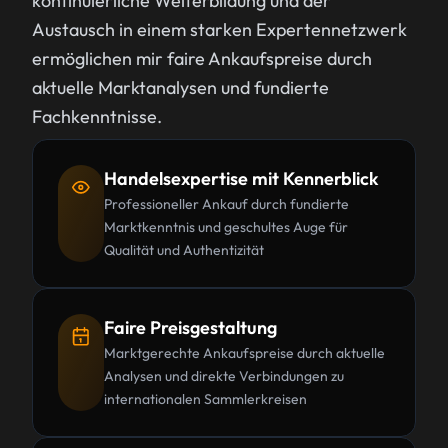
kontinuierliche Weiterbildung und der
Austausch in einem starken Expertennetzwerk
ermöglichen mir faire Ankaufspreise durch
aktuelle Marktanalysen und fundierte
Fachkenntnisse.
Handelsexpertise mit Kennerblick
Professioneller Ankauf durch fundierte
Marktkenntnis und geschultes Auge für
Qualität und Authentizität
Faire Preisgestaltung
Marktgerechte Ankaufspreise durch aktuelle
Analysen und direkte Verbindungen zu
internationalen Sammlerkreisen