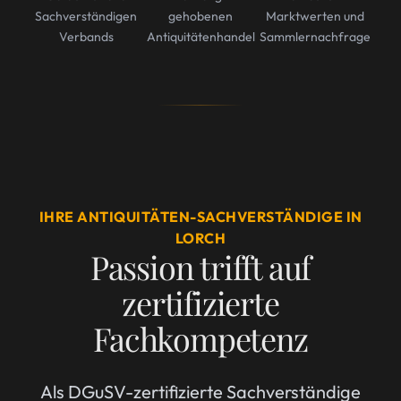
Sachverständigen
gehobenen
Marktwerten und
Verbands
Antiquitätenhandel
Sammlernachfrage
IHRE ANTIQUITÄTEN-SACHVERSTÄNDIGE IN
LORCH
Passion trifft auf
zertifizierte
Fachkompetenz
Als DGuSV-zertifizierte Sachverständige