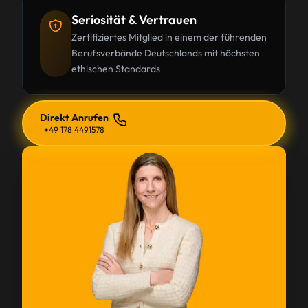
Seriosität & Vertrauen
Zertifiziertes Mitglied in einem der führenden
Berufsverbände Deutschlands mit höchsten
ethischen Standards
Direkt Anrufen
+49 178 4491578