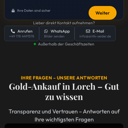
Ihre Daten sind sicher
Weiter
Lieber direkt Kontakt aufnehmen?
Anrufen
WhatsApp
E-Mail
+49 178 4491578
Bilder senden
info@antik-seider.de
Außerhalb der Geschäftszeiten
IHRE FRAGEN – UNSERE ANTWORTEN
Gold-Ankauf in Lorch – Gut
zu wissen
Transparenz und Vertrauen – Antworten auf
Ihre wichtigsten Fragen