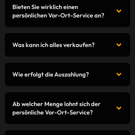
Bieten Sie wirklich einen
persönlichen Vor-Ort-Service an?
Was kann ich alles verkaufen?
Wie erfolgt die Auszahlung?
Ab welcher Menge lohnt sich der
persönliche Vor-Ort-Service?