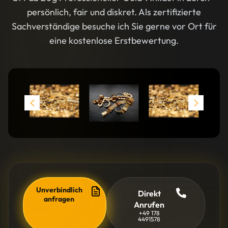
persönlich, fair und diskret. Als zertifizierte
Sachverständige besuche ich Sie gerne vor Ort für
eine kostenlose Erstbewertung.
Unverbindlich
Direkt
anfragen
Anrufen
+49 178
4491578