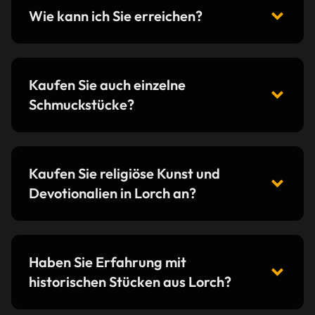
Wie kann ich Sie erreichen?
Kaufen Sie auch einzelne
Schmuckstücke?
Kaufen Sie religiöse Kunst und
Devotionalien in Lorch an?
Haben Sie Erfahrung mit
historischen Stücken aus Lorch?