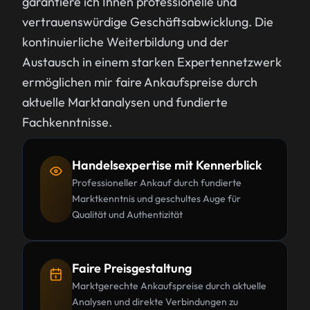
garantiere ich Ihnen professionelle und
vertrauenswürdige Geschäftsabwicklung. Die
kontinuierliche Weiterbildung und der
Austausch in einem starken Expertennetzwerk
ermöglichen mir faire Ankaufspreise durch
aktuelle Marktanalysen und fundierte
Fachkenntnisse.
Handelsexpertise mit Kennerblick
Professioneller Ankauf durch fundierte
Marktkenntnis und geschultes Auge für
Qualität und Authentizität
Faire Preisgestaltung
Marktgerechte Ankaufspreise durch aktuelle
Analysen und direkte Verbindungen zu