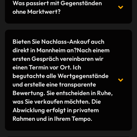
Was passiert mit Gegenständen
ohne Marktwert?
Bieten Sie Nachlass-Ankauf auch
direkt in Mannheim an?Nach einem
ersten Gespräch vereinbaren wir
einen Termin vor Ort. Ich
begutachte alle Wertgegenstände
und erstelle eine transparente
Bewertung. Sie entscheiden in Ruhe,
was Sie verkaufen möchten. Die
Abwicklung erfolgt in privatem
Rahmen und in Ihrem Tempo.