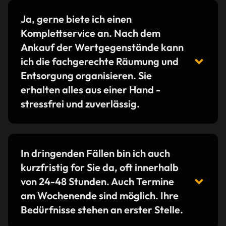
Ja, gerne biete ich einen
Komplettservice an. Nach dem
Ankauf der Wertgegenstände kann
ich die fachgerechte Räumung und
Entsorgung organisieren. Sie
erhalten alles aus einer Hand -
stressfrei und zuverlässig.
In dringenden Fällen bin ich auch
kurzfristig for Sie da, oft innerhalb
von 24-48 Stunden. Auch Termine
am Wochenende sind möglich. Ihre
Bedürfnisse stehen an erster Stelle.