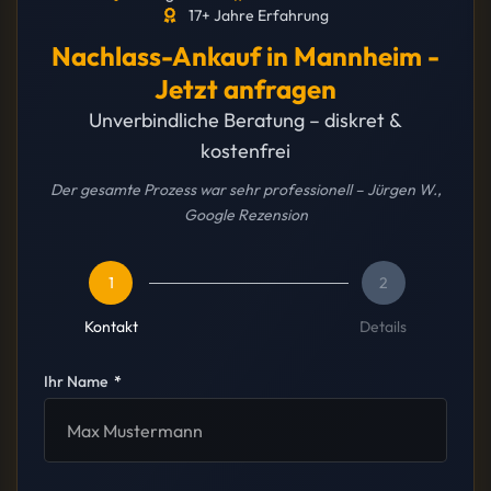
17+ Jahre Erfahrung
Nachlass-Ankauf in Mannheim -
Jetzt anfragen
Unverbindliche Beratung – diskret &
kostenfrei
Der gesamte Prozess war sehr professionell – Jürgen W.,
Google Rezension
1
2
Kontakt
Details
Ihr Name