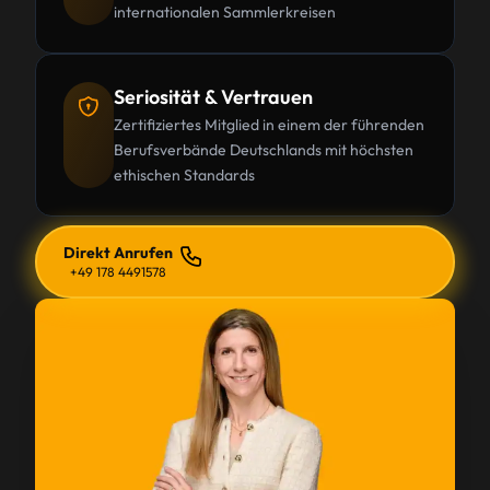
internationalen Sammlerkreisen
Seriosität & Vertrauen
Zertifiziertes Mitglied in einem der führenden
Berufsverbände Deutschlands mit höchsten
ethischen Standards
Direkt Anrufen
+49 178 4491578