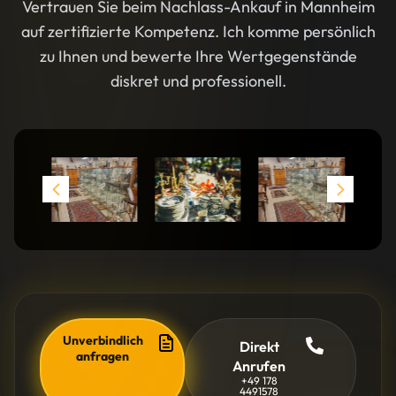
Vertrauen Sie beim Nachlass-Ankauf in Mannheim
auf zertifizierte Kompetenz. Ich komme persönlich
zu Ihnen und bewerte Ihre Wertgegenstände
diskret und professionell.
Unverbindlich
Direkt
anfragen
Anrufen
+49 178
4491578