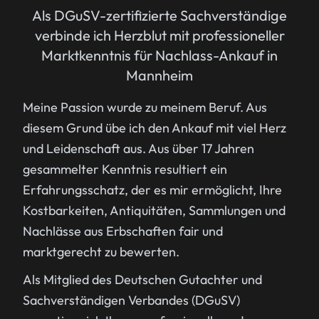
Als DGuSV-zertifizierte Sachverständige
verbinde ich Herzblut mit professioneller
Marktkenntnis für Nachlass-Ankauf in
Mannheim
Meine Passion wurde zu meinem Beruf. Aus
diesem Grund übe ich den Ankauf mit viel Herz
und Leidenschaft aus. Aus über 17 Jahren
gesammelter Kenntnis resultiert ein
Erfahrungsschatz, der es mir ermöglicht, Ihre
Kostbarkeiten, Antiquitäten, Sammlungen und
Nachlässe aus Erbschaften fair und
marktgerecht zu bewerten.
Als Mitglied des Deutschen Gutachter und
Sachverständigen Verbandes (DGuSV)