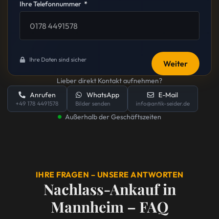
Ihre Telefonnummer
Ihre Daten sind sicher
Weiter
Lieber direkt Kontakt aufnehmen?
Anrufen
WhatsApp
E-Mail
+49 178 4491578
Bilder senden
info@antik-seider.de
Außerhalb der Geschäftszeiten
IHRE FRAGEN – UNSERE ANTWORTEN
Nachlass-Ankauf in
Mannheim – FAQ