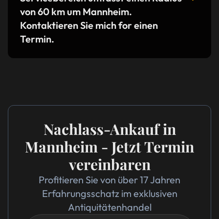
von 60 km um Mannheim.
Kontaktieren Sie mich for einen
Termin.
Nachlass-Ankauf in
Mannheim - Jetzt Termin
vereinbaren
Profitieren Sie von über 17 Jahren
Erfahrungsschatz im exklusiven
Antiquitätenhandel