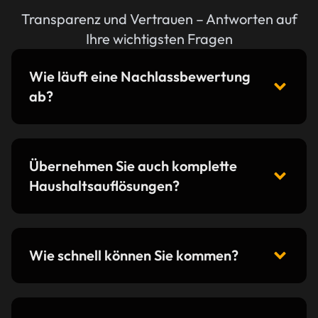
Transparenz und Vertrauen – Antworten auf
Ihre wichtigsten Fragen
Wie läuft eine Nachlassbewertung
ab?
Übernehmen Sie auch komplette
Haushaltsauflösungen?
Wie schnell können Sie kommen?