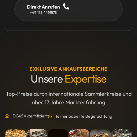
Direkt Anrufen
+49 178 4491578
EXKLUSIVE ANKAUFSBEREICHE
Unsere
Expertise
Top-Preise durch internationale Sammlerkreise und
über 17 Jahre Markterfahrung
DGuSV-zertifiziert
Terminbasierte Begutachtung