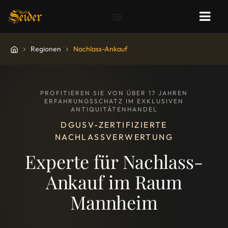
Regionen
Nachlass-Ankauf
PROFITIEREN SIE VON ÜBER 17 JAHREN
ERFAHRUNGSSCHATZ IM EXKLUSIVEN
ANTIQUITÄTENHANDEL
DGUSV-ZERTIFIZIERTE
NACHLASSVERWERTUNG
Experte für Nachlass-
Ankauf im Raum
Mannheim