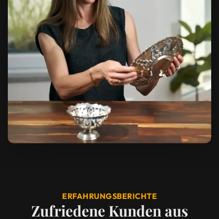
ERFAHRUNGSBERICHTE
Zufriedene Kunden aus