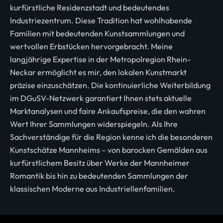
kurfürstliche Residenzstadt und bedeutendes
Industriezentrum. Diese Tradition hat wohlhabende
Familien mit bedeutenden Kunstsammlungen und
wertvollen Erbstücken hervorgebracht. Meine
langjährige Expertise in der Metropolregion Rhein-
Neckar ermöglicht es mir, den lokalen Kunstmarkt
präzise einzuschätzen. Die kontinuierliche Weiterbildung
im DGuSV-Netzwerk garantiert Ihnen stets aktuelle
Marktanalysen und faire Ankaufspreise, die den wahren
Wert Ihrer Sammlungen widerspiegeln. Als Ihre
Sachverständige für die Region kenne ich die besonderen
Kunstschätze Mannheims – von barocken Gemälden aus
kurfürstlichem Besitz über Werke der Mannheimer
Romantik bis hin zu bedeutenden Sammlungen der
klassischen Moderne aus Industriellenfamilien.