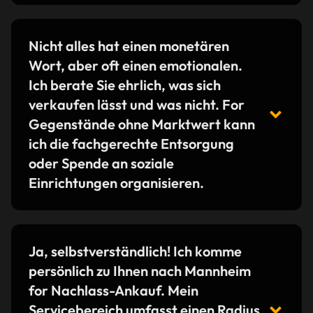
Nicht alles hat einen monetären
Wort, aber oft einen emotionalen.
Ich berate Sie ehrlich, was sich
verkaufen lässt und was nicht. For
Gegenstände ohne Marktwert kann
ich die fachgerechte Entsorgung
oder Spende an soziale
Einrichtungen organisieren.
Ja, selbstverständlich! Ich komme
persönlich zu Ihnen nach Mannheim
for Nachlass-Ankauf. Mein
Servicebereich umfasst einen Radius