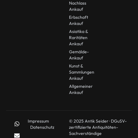
Nachlass
Ankauf
Erbschaft
Ankauf
Asiatika &
Raritäten
Ankauf
Gemälde-
Ankauf
Kunst &
Sammlungen
Ankauf
Allgemeiner
Ankauf
Impressum
© 2025 Antik Seider · DGuSV-
Datenschutz
zertifizierte Antiquitäten-
Sachverständige