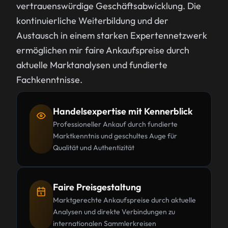
vertrauenswürdige Geschäftsabwicklung. Die
kontinuierliche Weiterbildung und der
Austausch in einem starken Expertennetzwerk
ermöglichen mir faire Ankaufspreise durch
aktuelle Marktanalysen und fundierte
Fachkenntnisse.
Handelsexpertise mit Kennerblick
Professioneller Ankauf durch fundierte
Marktkenntnis und geschultes Auge für
Qualität und Authentizität
Faire Preisgestaltung
Marktgerechte Ankaufspreise durch aktuelle
Analysen und direkte Verbindungen zu
internationalen Sammlerkreisen