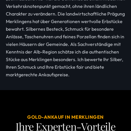
Verkehrsknotenpunkt gemacht, ohne ihren ländlichen
Charakter zu verändern. Die landwirtschaftliche Prägung
Merklingens hat über Generationen wertvolle Erbstücke
bewahrt. Silbernes Besteck, Schmuck für besondere
Anlässe, Taschenuhren und feines Porzellan finden sich in
vielen Häusern der Gemeinde. Als Sachverständige mit
Kenntnis der Alb-Region schätze ich die authentischen
Stücke aus Merklingen besonders. Ich bewerte Ihr Silber,
Ihren Schmuck und Ihre Erbstücke fair und biete
marktgerechte Ankaufspreise.
GOLD-ANKAUF IN MERKLINGEN
Ihre Experten-Vorteile