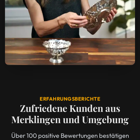
ERFAHRUNGSBERICHTE
Zufriedene Kunden aus
Merklingen und Umgebung
Über 100 positive Bewertungen bestätigen