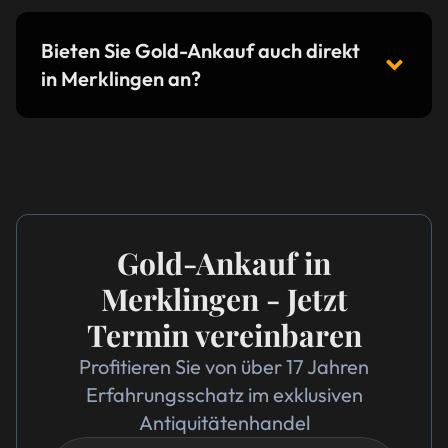
Bieten Sie Gold-Ankauf auch direkt
in Merklingen an?
Gold-Ankauf in
Merklingen - Jetzt
Termin vereinbaren
Profitieren Sie von über 17 Jahren
Erfahrungsschatz im exklusiven
Antiquitätenhandel