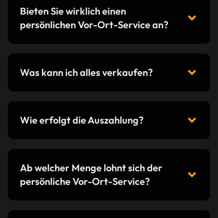
Bieten Sie wirklich einen
persönlichen Vor-Ort-Service an?
Was kann ich alles verkaufen?
Wie erfolgt die Auszahlung?
Ab welcher Menge lohnt sich der
persönliche Vor-Ort-Service?