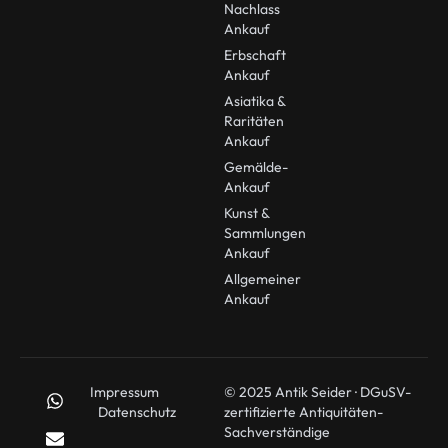
Nachlass
Ankauf
Erbschaft
Ankauf
Asiatika &
Raritäten
Ankauf
Gemälde-
Ankauf
Kunst &
Sammlungen
Ankauf
Allgemeiner
Ankauf
Impressum
© 2025 Antik Seider · DGuSV-
Datenschutz
zertifizierte Antiquitäten-
Sachverständige