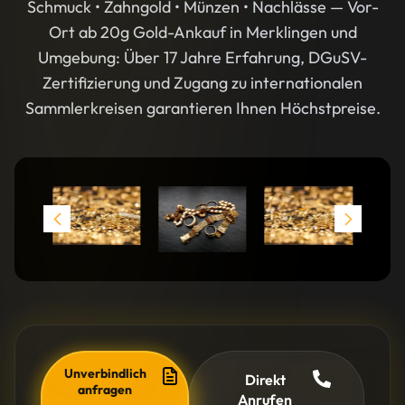
Schmuck • Zahngold • Münzen • Nachlässe — Vor-
Ort ab 20g Gold-Ankauf in Merklingen und
Umgebung: Über 17 Jahre Erfahrung, DGuSV-
Zertifizierung und Zugang zu internationalen
Sammlerkreisen garantieren Ihnen Höchstpreise.
Unverbindlich
Direkt
anfragen
Anrufen