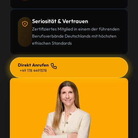
Seriosität & Vertrauen
Zertifiziertes Mitglied in einem der führenden
Berufsverbände Deutschlands mit höchsten
ethischen Standards
Direkt Anrufen
+49 178 4491578