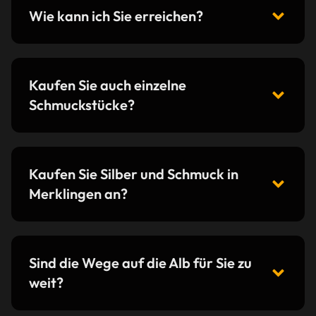
Wie kann ich Sie erreichen?
Kaufen Sie auch einzelne
Schmuckstücke?
Kaufen Sie Silber und Schmuck in
Merklingen an?
Sind die Wege auf die Alb für Sie zu
weit?