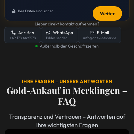
Ihre Daten sind sicher
Weiter
Lieber direkt Kontakt aufnehmen?
Anrufen
WhatsApp
E-Mail
+49 178 4491578
Bilder senden
info@antik-seider.de
Außerhalb der Geschäftszeiten
IHRE FRAGEN – UNSERE ANTWORTEN
Gold-Ankauf in Merklingen –
FAQ
Transparenz und Vertrauen – Antworten auf
Ihre wichtigsten Fragen