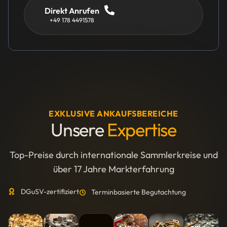
Direkt Anrufen
+49 178 4491578
EXKLUSIVE ANKAUFSBEREICHE
Unsere
Expertise
Top-Preise durch internationale Sammlerkreise und
über 17 Jahre Markterfahrung
DGuSV-zertifiziert
Terminbasierte Begutachtung