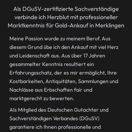
Als DGuSV-zertifizierte Sachverständige
verbinde ich Herzblut mit professioneller
Marktkenntnis für Gold-Ankauf in Merklingen
Meine Passion wurde zu meinem Beruf. Aus
diesem Grund übe ich den Ankauf mit viel Herz
und Leidenschaft aus. Aus über 17 Jahren
gesammelter Kenntnis resultiert ein
Erfahrungsschatz, der es mir ermöglicht, Ihre
Kostbarkeiten, Antiquitäten, Sammlungen und
Nachlässe aus Erbschaften fair und
marktgerecht zu bewerten.
Als Mitglied des Deutschen Gutachter und
Sachverständigen Verbandes (DGuSV)
garantiere ich Ihnen professionelle und