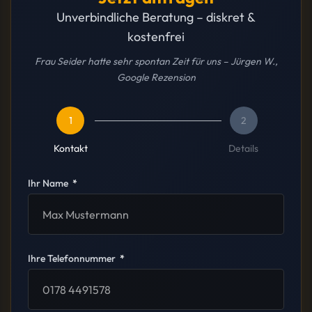
Unverbindliche Beratung – diskret &
kostenfrei
Frau Seider hatte sehr spontan Zeit für uns – Jürgen W.,
Google Rezension
1
2
Kontakt
Details
Ihr Name
Ihre Telefonnummer