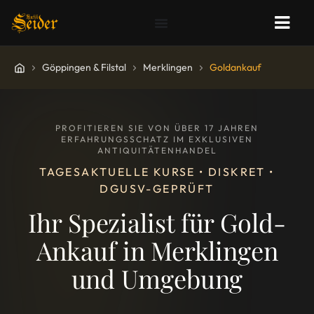
Göppingen & Filstal
Merklingen
Goldankauf
PROFITIEREN SIE VON ÜBER 17 JAHREN
ERFAHRUNGSSCHATZ IM EXKLUSIVEN
ANTIQUITÄTENHANDEL
TAGESAKTUELLE KURSE • DISKRET •
DGUSV-GEPRÜFT
Ihr Spezialist für Gold-
Ankauf in Merklingen
und Umgebung