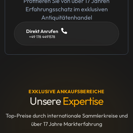
Profitieren Sie von über 17 Jahren
Erfahrungsschatz im exklusiven
Antiquitätenhandel
Direkt Anrufen
+49 178 4491578
EXKLUSIVE ANKAUFSBEREICHE
Unsere
Expertise
Top-Preise durch internationale Sammlerkreise und
über 17 Jahre Markterfahrung