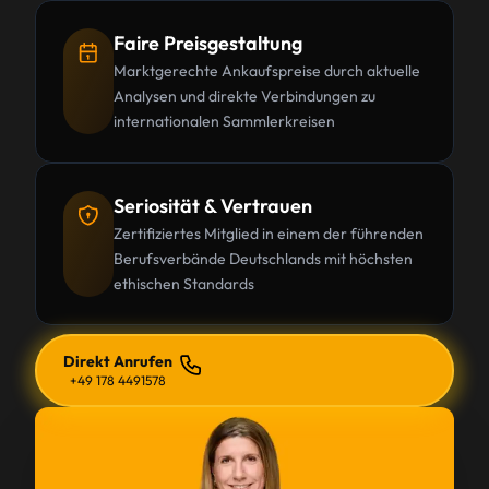
Faire Preisgestaltung
Marktgerechte Ankaufspreise durch aktuelle
Analysen und direkte Verbindungen zu
internationalen Sammlerkreisen
Seriosität & Vertrauen
Zertifiziertes Mitglied in einem der führenden
Berufsverbände Deutschlands mit höchsten
ethischen Standards
Direkt Anrufen
+49 178 4491578