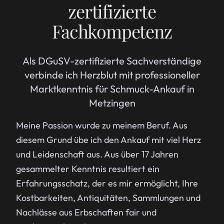
zertifizierte
Fachkompetenz
Als DGuSV-zertifizierte Sachverständige
verbinde ich Herzblut mit professioneller
Marktkenntnis für Schmuck-Ankauf in
Metzingen
Meine Passion wurde zu meinem Beruf. Aus
diesem Grund übe ich den Ankauf mit viel Herz
und Leidenschaft aus. Aus über 17 Jahren
gesammelter Kenntnis resultiert ein
Erfahrungsschatz, der es mir ermöglicht, Ihre
Kostbarkeiten, Antiquitäten, Sammlungen und
Nachlässe aus Erbschaften fair und