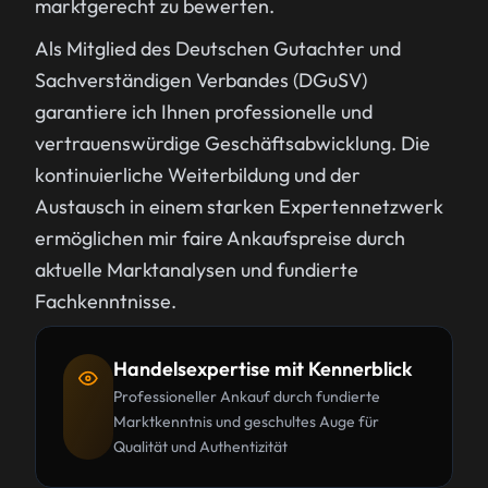
marktgerecht zu bewerten.
Als Mitglied des Deutschen Gutachter und
Sachverständigen Verbandes (DGuSV)
garantiere ich Ihnen professionelle und
vertrauenswürdige Geschäftsabwicklung. Die
kontinuierliche Weiterbildung und der
Austausch in einem starken Expertennetzwerk
ermöglichen mir faire Ankaufspreise durch
aktuelle Marktanalysen und fundierte
Fachkenntnisse.
Handelsexpertise mit Kennerblick
Professioneller Ankauf durch fundierte
Marktkenntnis und geschultes Auge für
Qualität und Authentizität