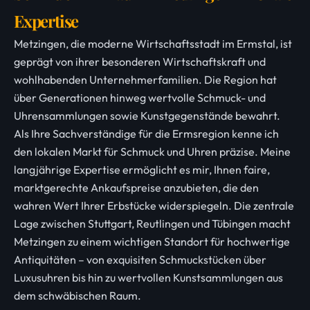
Expertise
Metzingen, die moderne Wirtschaftsstadt im Ermstal, ist
geprägt von ihrer besonderen Wirtschaftskraft und
wohlhabenden Unternehmerfamilien. Die Region hat
über Generationen hinweg wertvolle Schmuck- und
Uhrensammlungen sowie Kunstgegenstände bewahrt.
Als Ihre Sachverständige für die Ermsregion kenne ich
den lokalen Markt für Schmuck und Uhren präzise. Meine
langjährige Expertise ermöglicht es mir, Ihnen faire,
marktgerechte Ankaufspreise anzubieten, die den
wahren Wert Ihrer Erbstücke widerspiegeln. Die zentrale
Lage zwischen Stuttgart, Reutlingen und Tübingen macht
Metzingen zu einem wichtigen Standort für hochwertige
Antiquitäten – von exquisiten Schmuckstücken über
Luxusuhren bis hin zu wertvollen Kunstsammlungen aus
dem schwäbischen Raum.