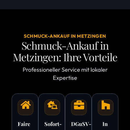
SCHMUCK-ANKAUF IN METZINGEN
Schmuck-Ankauf in
Metzingen: Ihre Vorteile
Professioneller Service mit lokaler
Expertise
Faire
Sofort-
DGuSV-
In