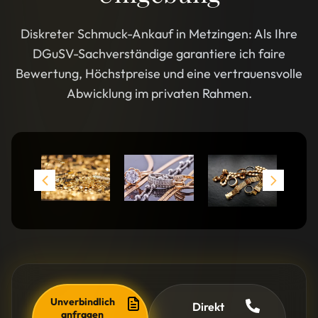
Diskreter Schmuck-Ankauf in Metzingen: Als Ihre
DGuSV-Sachverständige garantiere ich faire
Bewertung, Höchstpreise und eine vertrauensvolle
Abwicklung im privaten Rahmen.
Unverbindlich
Direkt
anfragen