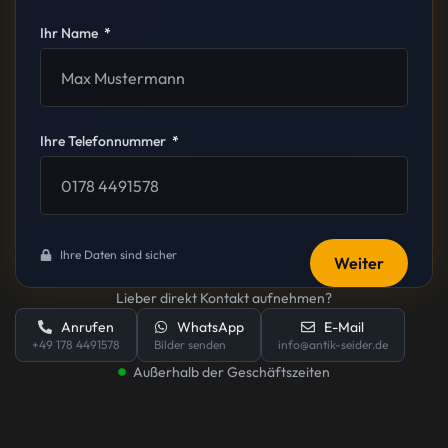
Ihr Name
Ihre Telefonnummer
Ihre Daten sind sicher
Weiter
Lieber direkt Kontakt aufnehmen?
Anrufen
WhatsApp
E-Mail
+49 178 4491578
Bilder senden
info@antik-seider.de
Außerhalb der Geschäftszeiten