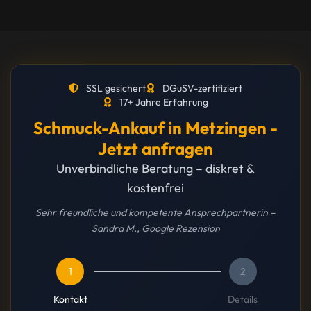
SSL gesichert
DGuSV-zertifiziert
17+ Jahre Erfahrung
Schmuck-Ankauf in Metzingen -
Jetzt anfragen
Unverbindliche Beratung – diskret &
kostenfrei
Sehr freundliche und kompetente Ansprechpartnerin –
Sandra M., Google Rezension
1
2
Kontakt
Details