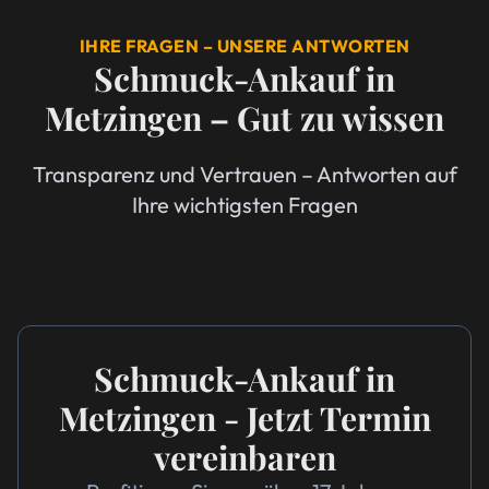
IHRE FRAGEN – UNSERE ANTWORTEN
Schmuck-Ankauf in
Metzingen – Gut zu wissen
Transparenz und Vertrauen – Antworten auf
Ihre wichtigsten Fragen
Schmuck-Ankauf in
Metzingen - Jetzt Termin
vereinbaren