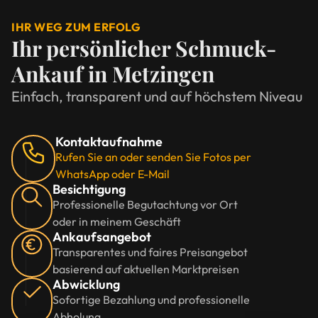
IHR WEG ZUM ERFOLG
Ihr persönlicher Schmuck-
Ankauf in Metzingen
Einfach, transparent und auf höchstem Niveau
Kontaktaufnahme
Rufen Sie an oder senden Sie Fotos per
WhatsApp oder E-Mail
Besichtigung
Professionelle Begutachtung vor Ort
oder in meinem Geschäft
Ankaufsangebot
Transparentes und faires Preisangebot
basierend auf aktuellen Marktpreisen
Abwicklung
Sofortige Bezahlung und professionelle
Abholung