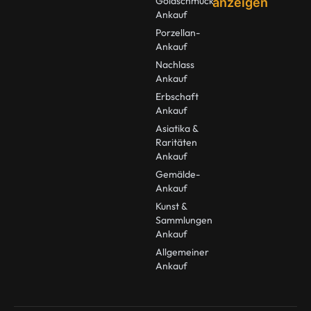
Goldschmuck
anzeigen
Ankauf
Porzellan-
Ankauf
Nachlass
Ankauf
Erbschaft
Ankauf
Asiatika &
Raritäten
Ankauf
Gemälde-
Ankauf
Kunst &
Sammlungen
Ankauf
Allgemeiner
Ankauf