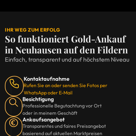
IHR WEG ZUM ERFOLG
So funktioniert Gold-Ankauf
in Neuhausen auf den Fildern
Einfach, transparent und auf höchstem Niveau
Kontaktaufnahme
Rufen Sie an oder senden Sie Fotos per
WhatsApp oder E-Mail
Besichtigung
Professionelle Begutachtung vor Ort
oder in meinem Geschäft
Ankaufsangebot
Transparentes und faires Preisangebot
basierend auf aktuellen Marktpreisen