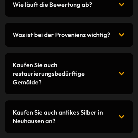
Wie läuft die Bewertung ab?
Was ist bei der Provenienz wichtig?
Kaufen Sie auch
restaurierungsbedürftige
Gemälde?
Kaufen Sie auch antikes Silber in
Neuhausen an?