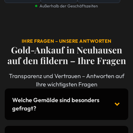
Außerhalb der Geschäftszeiten
IHRE FRAGEN – UNSERE ANTWORTEN
Gold-Ankauf in Neuhausen
auf den fildern – Ihre Fragen
Transparenz und Vertrauen – Antworten auf
Ihre wichtigsten Fragen
Welche Gemälde sind besonders
gefragt?