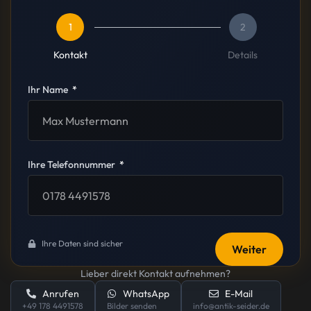
1
2
Kontakt
Details
Ihr Name
Ihre Telefonnummer
Ihre Daten sind sicher
Weiter
Lieber direkt Kontakt aufnehmen?
Anrufen
WhatsApp
E-Mail
+49 178 4491578
Bilder senden
info@antik-seider.de