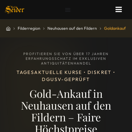
Filderregion
Neuhausen auf den Fildern
Goldankauf
PROFITIEREN SIE VON ÜBER 17 JAHREN
ERFAHRUNGSSCHATZ IM EXKLUSIVEN
ANTIQUITÄTENHANDEL
TAGESAKTUELLE KURSE • DISKRET •
DGUSV-GEPRÜFT
Gold-Ankauf in
Neuhausen auf den
Fildern – Faire
Höchstpreise