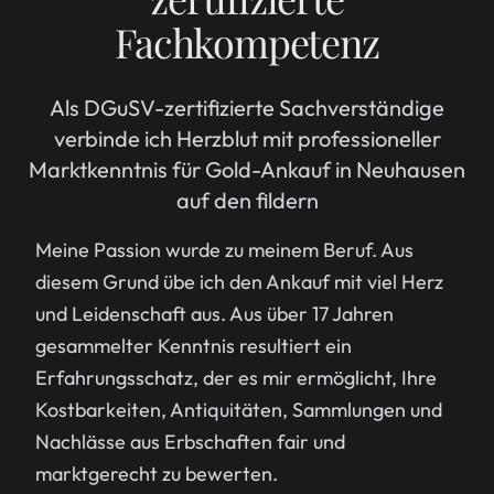
Fachkompetenz
Als DGuSV-zertifizierte Sachverständige
verbinde ich Herzblut mit professioneller
Marktkenntnis für Gold-Ankauf in Neuhausen
auf den fildern
Meine Passion wurde zu meinem Beruf. Aus
diesem Grund übe ich den Ankauf mit viel Herz
und Leidenschaft aus. Aus über 17 Jahren
gesammelter Kenntnis resultiert ein
Erfahrungsschatz, der es mir ermöglicht, Ihre
Kostbarkeiten, Antiquitäten, Sammlungen und
Nachlässe aus Erbschaften fair und
marktgerecht zu bewerten.