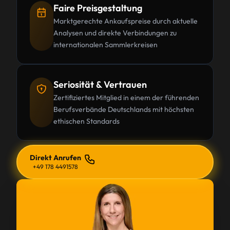
Faire Preisgestaltung
Marktgerechte Ankaufspreise durch aktuelle
Analysen und direkte Verbindungen zu
internationalen Sammlerkreisen
Seriosität & Vertrauen
Zertifiziertes Mitglied in einem der führenden
Berufsverbände Deutschlands mit höchsten
ethischen Standards
Direkt Anrufen
+49 178 4491578