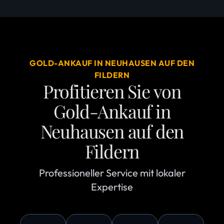
GOLD-ANKAUF IN NEUHAUSEN AUF DEN
FILDERN
Profitieren Sie von
Gold-Ankauf in
Neuhausen auf den
Fildern
Professioneller Service mit lokaler
Expertise