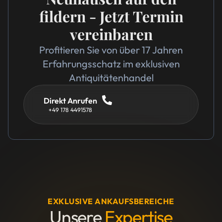
fildern - Jetzt Termin
vereinbaren
Profitieren Sie von über 17 Jahren
Erfahrungsschatz im exklusiven
Antiquitätenhandel
Direkt Anrufen
+49 178 4491578
EXKLUSIVE ANKAUFSBEREICHE
Unsere
Expertise