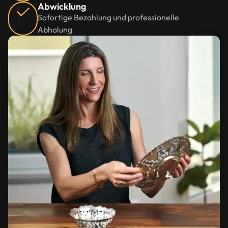
Abwicklung
Sofortige Bezahlung und professionelle
Abholung