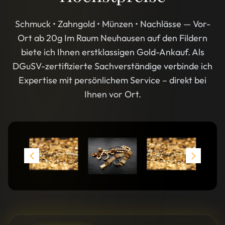
Schmuck • Zahngold • Münzen • Nachlässe — Vor-
Ort ab 20g Im Raum Neuhausen auf den Fildern
biete ich Ihnen erstklassigen Gold-Ankauf. Als
DGuSV-zertifizierte Sachverständige verbinde ich
Expertise mit persönlichem Service – direkt bei
Ihnen vor Ort.