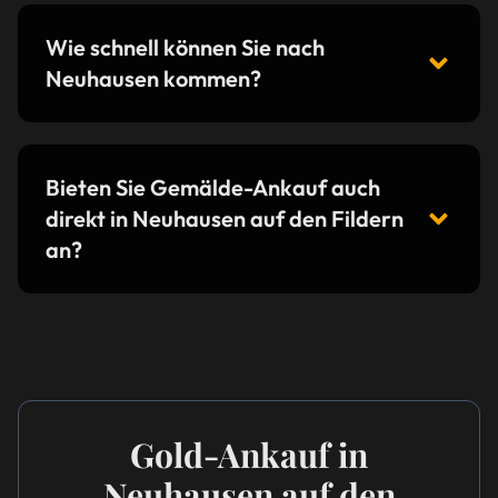
Wie schnell können Sie nach
Neuhausen kommen?
Bieten Sie Gemälde-Ankauf auch
direkt in Neuhausen auf den Fildern
an?
Gold-Ankauf in
Neuhausen auf den