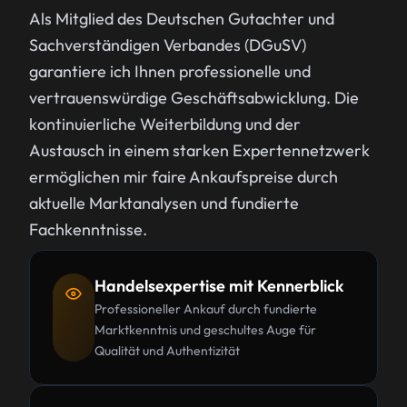
Als Mitglied des Deutschen Gutachter und
Sachverständigen Verbandes (DGuSV)
garantiere ich Ihnen professionelle und
vertrauenswürdige Geschäftsabwicklung. Die
kontinuierliche Weiterbildung und der
Austausch in einem starken Expertennetzwerk
ermöglichen mir faire Ankaufspreise durch
aktuelle Marktanalysen und fundierte
Fachkenntnisse.
Handelsexpertise mit Kennerblick
Professioneller Ankauf durch fundierte
Marktkenntnis und geschultes Auge für
Qualität und Authentizität