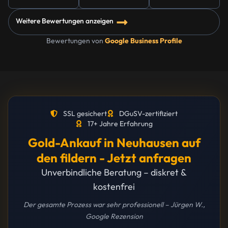
Weitere Bewertungen anzeigen
Bewertungen von
Google Business Profile
SSL gesichert
DGuSV-zertifiziert
17+ Jahre Erfahrung
Gold-Ankauf in Neuhausen auf
den fildern - Jetzt anfragen
Unverbindliche Beratung – diskret &
kostenfrei
Der gesamte Prozess war sehr professionell – Jürgen W.,
Google Rezension