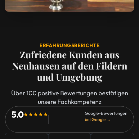
ERFAHRUNGSBERICHTE
Zufriedene Kunden aus
Neuhausen auf den Fildern
und Umgebung
Über 100 positive Bewertungen bestätigen
unsere Fachkompetenz
5.0
Google-Bewertungen
★★★★★
bei Google →