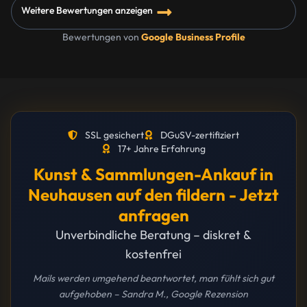
Weitere Bewertungen anzeigen
Bewertungen von
Google Business Profile
SSL gesichert
DGuSV-zertifiziert
17+ Jahre Erfahrung
Kunst & Sammlungen-Ankauf in
Neuhausen auf den fildern - Jetzt
anfragen
Unverbindliche Beratung – diskret &
kostenfrei
Mails werden umgehend beantwortet, man fühlt sich gut
aufgehoben – Sandra M., Google Rezension