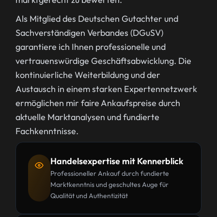
Als Mitglied des Deutschen Gutachter und
Sachverständigen Verbandes (DGuSV)
garantiere ich Ihnen professionelle und
vertrauenswürdige Geschäftsabwicklung. Die
kontinuierliche Weiterbildung und der
Austausch in einem starken Expertennetzwerk
ermöglichen mir faire Ankaufspreise durch
aktuelle Marktanalysen und fundierte
Fachkenntnisse.
Handelsexpertise mit Kennerblick
Professioneller Ankauf durch fundierte
Marktkenntnis und geschultes Auge für
Qualität und Authentizität