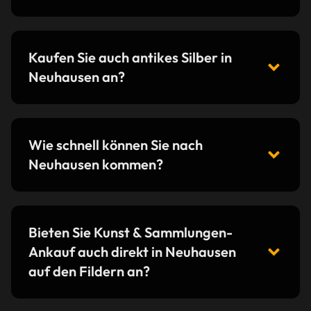
Kaufen Sie auch antikes Silber in
Neuhausen an?
Wie schnell können Sie nach
Neuhausen kommen?
Bieten Sie Kunst & Sammlungen-
Ankauf auch direkt in Neuhausen
auf den Fildern an?