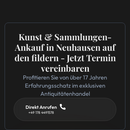
Kunst & Sammlungen-
Ankauf in Neuhausen auf
den fildern - Jetzt Termin
vereinbaren
Profitieren Sie von über 17 Jahren
Erfahrungsschatz im exklusiven
Antiquitätenhandel
Direkt Anrufen
+49 178 4491578