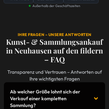
Außerhalb der Geschäftszeiten
IHRE FRAGEN – UNSERE ANTWORTEN
Kunst- & Sammlungsankauf
in Neuhausen auf den fildern
– FAQ
Transparenz und Vertrauen – Antworten auf
Ihre wichtigsten Fragen
Ab welcher Größe lohnt sich der
Verkauf einer kompletten
Sammlung?