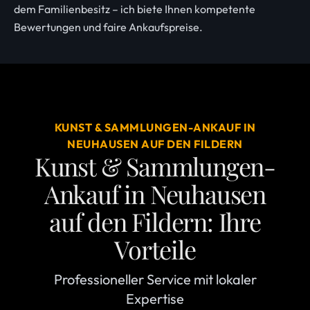
dem Familienbesitz – ich biete Ihnen kompetente
Bewertungen und faire Ankaufspreise.
KUNST & SAMMLUNGEN-ANKAUF IN
NEUHAUSEN AUF DEN FILDERN
Kunst & Sammlungen-
Ankauf in Neuhausen
auf den Fildern: Ihre
Vorteile
Professioneller Service mit lokaler
Expertise