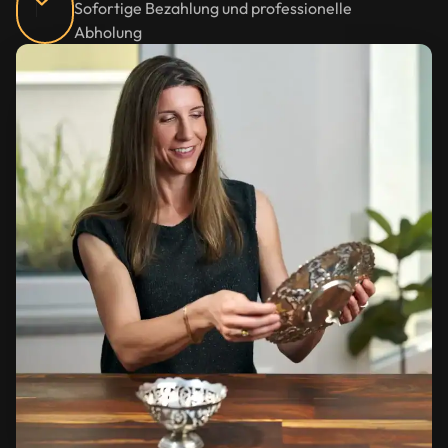
Sofortige Bezahlung und professionelle
Abholung