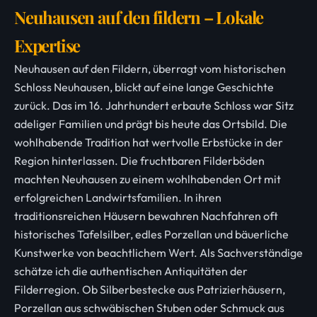
Neuhausen auf den fildern – Lokale
Expertise
Neuhausen auf den Fildern, überragt vom historischen
Schloss Neuhausen, blickt auf eine lange Geschichte
zurück. Das im 16. Jahrhundert erbaute Schloss war Sitz
adeliger Familien und prägt bis heute das Ortsbild. Die
wohlhabende Tradition hat wertvolle Erbstücke in der
Region hinterlassen. Die fruchtbaren Filderböden
machten Neuhausen zu einem wohlhabenden Ort mit
erfolgreichen Landwirtsfamilien. In ihren
traditionsreichen Häusern bewahren Nachfahren oft
historisches Tafelsilber, edles Porzellan und bäuerliche
Kunstwerke von beachtlichem Wert. Als Sachverständige
schätze ich die authentischen Antiquitäten der
Filderregion. Ob Silberbestecke aus Patrizierhäusern,
Porzellan aus schwäbischen Stuben oder Schmuck aus