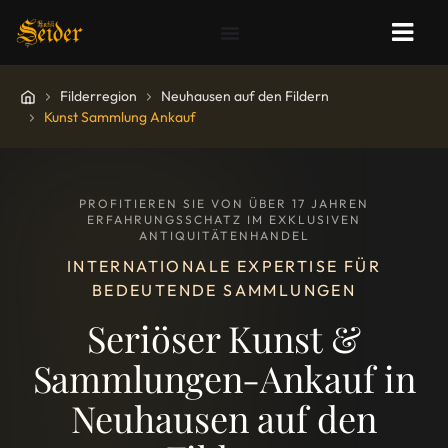
Filderregion
Neuhausen auf den Fildern
Kunst Sammlung Ankauf
PROFITIEREN SIE VON ÜBER 17 JAHREN
ERFAHRUNGSSCHATZ IM EXKLUSIVEN
ANTIQUITÄTENHANDEL
INTERNATIONALE EXPERTISE FÜR
BEDEUTENDE SAMMLUNGEN
Seriöser Kunst &
Sammlungen-Ankauf in
Neuhausen auf den