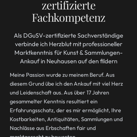
zertifizierte
Fachkompetenz
Als DGuSV-zertifizierte Sachverständige
verbinde ich Herzblut mit professioneller
Marktkenntnis für Kunst & Sammlungen-
Ankauf in Neuhausen auf den fildern
Meine Passion wurde zu meinem Beruf. Aus
diesem Grund übe ich den Ankauf mit viel Herz
und Leidenschaft aus. Aus über 17 Jahren
gesammelter Kenntnis resultiert ein
Erfahrungsschatz, der es mir ermöglicht, Ihre
Kostbarkeiten, Antiquitäten, Sammlungen und
Nachlässe aus Erbschaften fair und
marktgerecht zu bewerten.