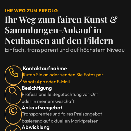
IHR WEG ZUM ERFOLG
Ihr Weg zum fairen Kunst &
Sammlungen-Ankauf in
Neuhausen auf den Fildern
Einfach, transparent und auf höchstem Niveau
Kontaktaufnahme
Rufen Sie an oder senden Sie Fotos per
WhatsApp oder E-Mail
Besichtigung
Professionelle Begutachtung vor Ort
oder in meinem Geschäft
Ankaufsangebot
Transparentes und faires Preisangebot
basierend auf aktuellen Marktpreisen
Abwicklung