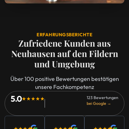
ERFAHRUNGSBERICHTE
Zufriedene Kunden aus
Neuhausen auf den Fildern
und Umgebung
Über 100 positive Bewertungen bestätigen
unsere Fachkompetenz
5.0
123 Bewertungen
★★★★★
bei Google →
★★★★★
★★★★★
★★★★★