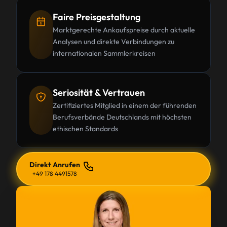
Faire Preisgestaltung
Marktgerechte Ankaufspreise durch aktuelle
Analysen und direkte Verbindungen zu
internationalen Sammlerkreisen
Seriosität & Vertrauen
Zertifiziertes Mitglied in einem der führenden
Berufsverbände Deutschlands mit höchsten
ethischen Standards
Direkt Anrufen
+49 178 4491578