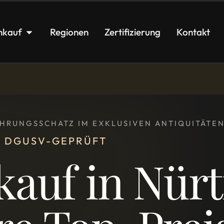
nkauf
Regionen
Zertifizierung
Kontakt
FAHRUNGSSCHATZ IM EXKLUSIVEN ANTIQUITÄT
 • DGUSV-GEPRÜFT
auf in Nürt