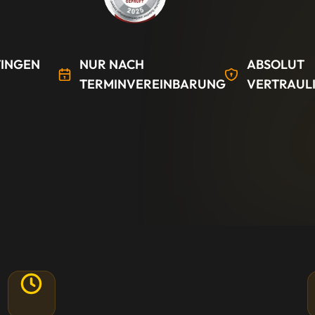
INGEN
NUR NACH
ABSOLUT
TERMINVEREINBARUNG
VERTRAUL