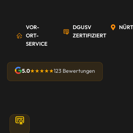
VOR-
DGUSV
NÜRT
ORT-
ZERTIFIZIERT
SERVICE
5.0
★★★★★
123 Bewertungen