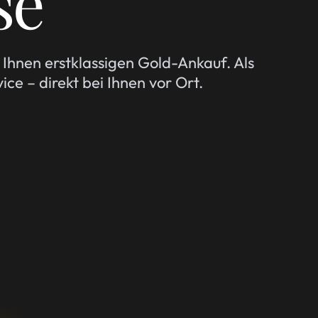
se
Ihnen erstklassigen Gold-Ankauf. Als
ce – direkt bei Ihnen vor Ort.