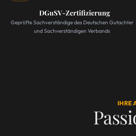
DGuSV-Zertifizierung
Geprüfte Sachverständige des Deutschen Gutachter
und Sachverständigen Verbands
IHRE
Passio