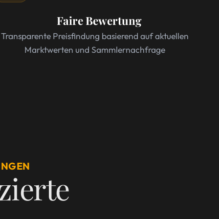
Faire Bewertung
Transparente Preisfindung basierend auf aktuellen
Marktwerten und Sammlernachfrage
INGEN
izierte