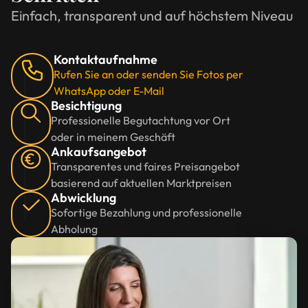
Einfach, transparent und auf höchstem Niveau
Kontaktaufnahme
Rufen Sie an oder senden Sie Fotos per
WhatsApp oder E-Mail
Besichtigung
Professionelle Begutachtung vor Ort
oder in meinem Geschäft
Ankaufsangebot
Transparentes und faires Preisangebot
basierend auf aktuellen Marktpreisen
Abwicklung
Sofortige Bezahlung und professionelle
Abholung