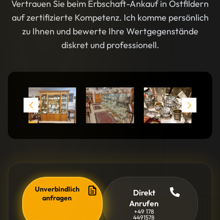
Vertrauen Sie beim Erbschaft-Ankauf in Ostfildern
auf zertifizierte Kompetenz. Ich komme persönlich
zu Ihnen und bewerte Ihre Wertgegenstände
diskret und professionell.
Unverbindlich
Direkt
anfragen
Anrufen
+49 178
4491578