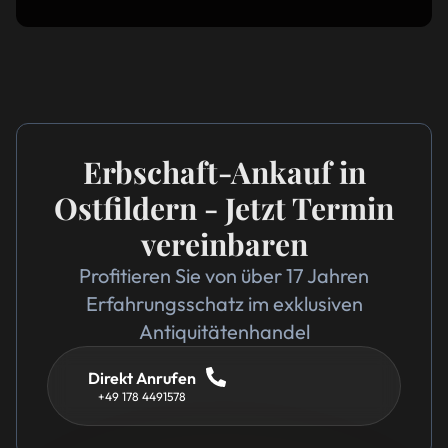
Erbschaft-Ankauf in
Ostfildern - Jetzt Termin
vereinbaren
Profitieren Sie von über 17 Jahren
Erfahrungsschatz im exklusiven
Antiquitätenhandel
Direkt Anrufen
+49 178 4491578