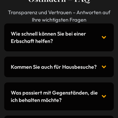
Transparenz und Vertrauen – Antworten auf
Ihre wichtigsten Fragen
Wie schnell können Sie bei einer
Erbschaft helfen?
Kommen Sie auch für Hausbesuche?
Was passiert mit Gegenständen, die
ich behalten möchte?