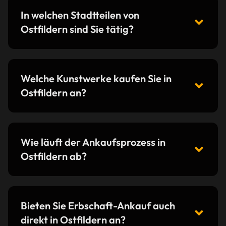
In welchen Stadtteilen von
Ostfildern sind Sie tätig?
Welche Kunstwerke kaufen Sie in
Ostfildern an?
Wie läuft der Ankaufsprozess in
Ostfildern ab?
Bieten Sie Erbschaft-Ankauf auch
direkt in Ostfildern an?