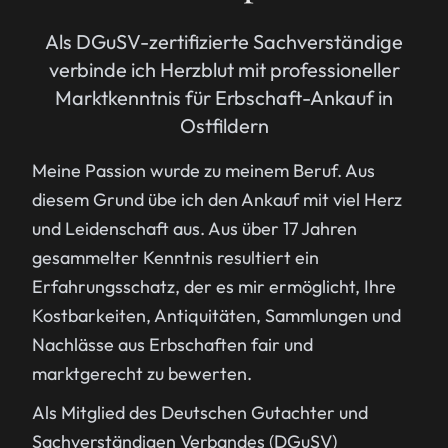
Als DGuSV-zertifizierte Sachverständige
verbinde ich Herzblut mit professioneller
Marktkenntnis für Erbschaft-Ankauf in
Ostfildern
Meine Passion wurde zu meinem Beruf. Aus
diesem Grund übe ich den Ankauf mit viel Herz
und Leidenschaft aus. Aus über 17 Jahren
gesammelter Kenntnis resultiert ein
Erfahrungsschatz, der es mir ermöglicht, Ihre
Kostbarkeiten, Antiquitäten, Sammlungen und
Nachlässe aus Erbschaften fair und
marktgerecht zu bewerten.
Als Mitglied des Deutschen Gutachter und
Sachverständigen Verbandes (DGuSV)