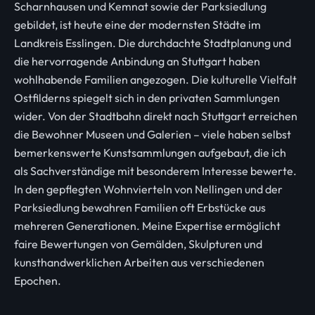
Scharnhausen und Kemnat sowie der Parksiedlung
gebildet, ist heute eine der modernsten Städte im
Landkreis Esslingen. Die durchdachte Stadtplanung und
die hervorragende Anbindung an Stuttgart haben
wohlhabende Familien angezogen. Die kulturelle Vielfalt
Ostfilderns spiegelt sich in den privaten Sammlungen
wider. Von der Stadtbahn direkt nach Stuttgart erreichen
die Bewohner Museen und Galerien – viele haben selbst
bemerkenswerte Kunstsammlungen aufgebaut, die ich
als Sachverständige mit besonderem Interesse bewerte.
In den gepflegten Wohnvierteln von Nellingen und der
Parksiedlung bewahren Familien oft Erbstücke aus
mehreren Generationen. Meine Expertise ermöglicht
faire Bewertungen von Gemälden, Skulpturen und
kunsthandwerklichen Arbeiten aus verschiedenen
Epochen.