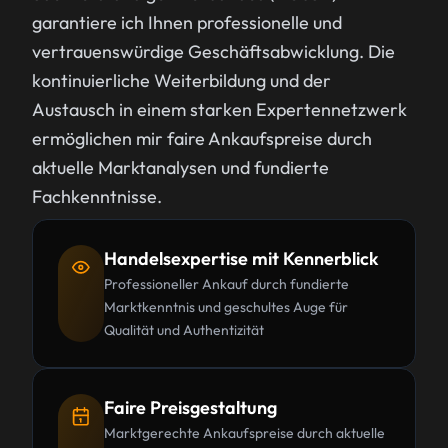
garantiere ich Ihnen professionelle und
vertrauenswürdige Geschäftsabwicklung. Die
kontinuierliche Weiterbildung und der
Austausch in einem starken Expertennetzwerk
ermöglichen mir faire Ankaufspreise durch
aktuelle Marktanalysen und fundierte
Fachkenntnisse.
Handelsexpertise mit Kennerblick
Professioneller Ankauf durch fundierte
Marktkenntnis und geschultes Auge für
Qualität und Authentizität
Faire Preisgestaltung
Marktgerechte Ankaufspreise durch aktuelle