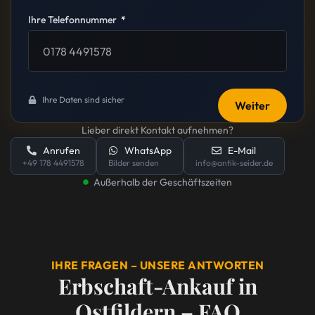
Ihre Telefonnummer
Ihre Daten sind sicher
Weiter
Lieber direkt Kontakt aufnehmen?
Anrufen
WhatsApp
E-Mail
+49 178 4491578
Bilder senden
info@antik-seider.de
Außerhalb der Geschäftszeiten
IHRE FRAGEN – UNSERE ANTWORTEN
Erbschaft-Ankauf in
Ostfildern – FAQ