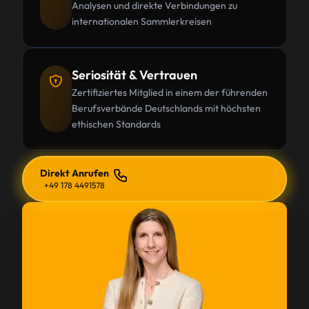
Analysen und direkte Verbindungen zu
internationalen Sammlerkreisen
Seriosität & Vertrauen
Zertifiziertes Mitglied in einem der führenden
Berufsverbände Deutschlands mit höchsten
ethischen Standards
Direkt Anrufen
+49 178 4491578