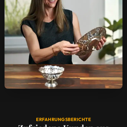
ERFAHRUNGSBERICHTE