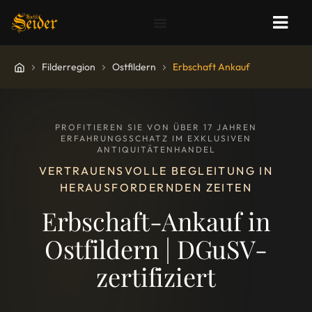
Filderregion
Ostfildern
Erbschaft Ankauf
PROFITIEREN SIE VON ÜBER 17 JAHREN
ERFAHRUNGSSCHATZ IM EXKLUSIVEN
ANTIQUITÄTENHANDEL
VERTRAUENSVOLLE BEGLEITUNG IN
HERAUSFORDERNDEN ZEITEN
Erbschaft-Ankauf in
Ostfildern | DGuSV-
zertifiziert