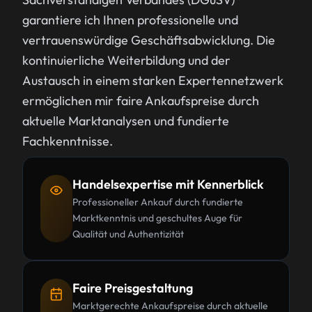
garantiere ich Ihnen professionelle und
vertrauenswürdige Geschäftsabwicklung. Die
kontinuierliche Weiterbildung und der
Austausch in einem starken Expertennetzwerk
ermöglichen mir faire Ankaufspreise durch
aktuelle Marktanalysen und fundierte
Fachkenntnisse.
Handelsexpertise mit Kennerblick
Professioneller Ankauf durch fundierte
Marktkenntnis und geschultes Auge für
Qualität und Authentizität
Faire Preisgestaltung
Marktgerechte Ankaufspreise durch aktuelle