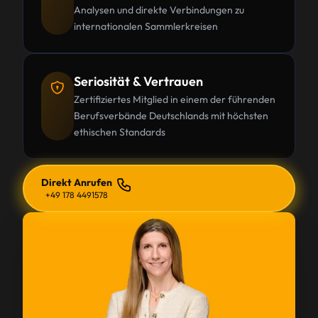
Analysen und direkte Verbindungen zu
internationalen Sammlerkreisen
Seriosität & Vertrauen
Zertifiziertes Mitglied in einem der führenden
Berufsverbände Deutschlands mit höchsten
ethischen Standards
Direkt Anrufen
+49 178 4491578