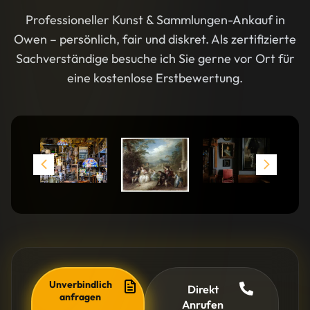
Professioneller Kunst & Sammlungen-Ankauf in
Owen – persönlich, fair und diskret. Als zertifizierte
Sachverständige besuche ich Sie gerne vor Ort für
eine kostenlose Erstbewertung.
Unverbindlich
Direkt
anfragen
Anrufen