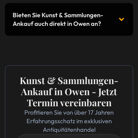
Bieten Sie Kunst & Sammlungen-
Ankauf auch direkt in Owen an?
Kunst & Sammlungen-
Ankauf in Owen - Jetzt
Termin vereinbaren
Profitieren Sie von über 17 Jahren
Erfahrungsschatz im exklusiven
Antiquitätenhandel