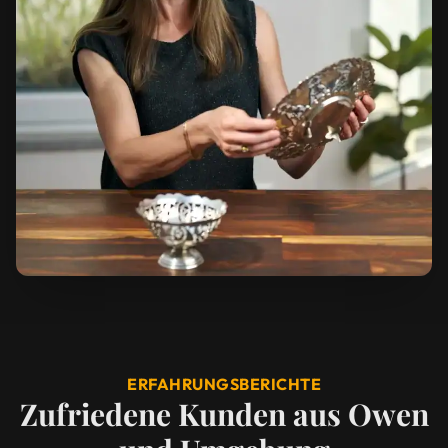
ERFAHRUNGSBERICHTE
Zufriedene Kunden aus Owen