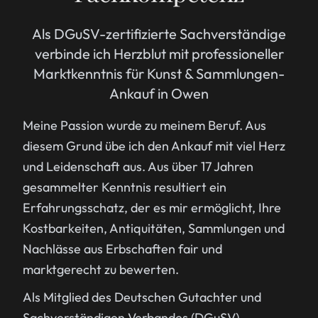
Als DGuSV-zertifizierte Sachverständige
verbinde ich Herzblut mit professioneller
Marktkenntnis für Kunst & Sammlungen-
Ankauf in Owen
Meine Passion wurde zu meinem Beruf. Aus
diesem Grund übe ich den Ankauf mit viel Herz
und Leidenschaft aus. Aus über 17 Jahren
gesammelter Kenntnis resultiert ein
Erfahrungsschatz, der es mir ermöglicht, Ihre
Kostbarkeiten, Antiquitäten, Sammlungen und
Nachlässe aus Erbschaften fair und
marktgerecht zu bewerten.
Als Mitglied des Deutschen Gutachter und
Sachverständigen Verbandes (DGuSV)