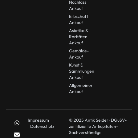
Nachlass
Ankauf
Erbschaft
Ankauf
Asiatika &
Raritäten
Ankauf
Gemälde-
Ankauf
Kunst &
Sammlungen
Ankauf
Allgemeiner
Ankauf
Impressum
© 2025 Antik Seider · DGuSV-
Datenschutz
zertifizierte Antiquitäten-
Sachverständige