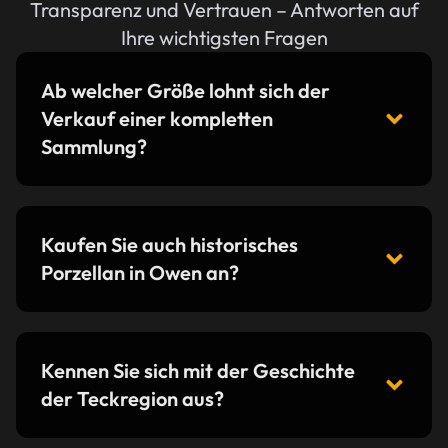
Transparenz und Vertrauen – Antworten auf
Ihre wichtigsten Fragen
Ab welcher Größe lohnt sich der
Verkauf einer kompletten
Sammlung?
Kaufen Sie auch historisches
Porzellan in Owen an?
Kennen Sie sich mit der Geschichte
der Teckregion aus?