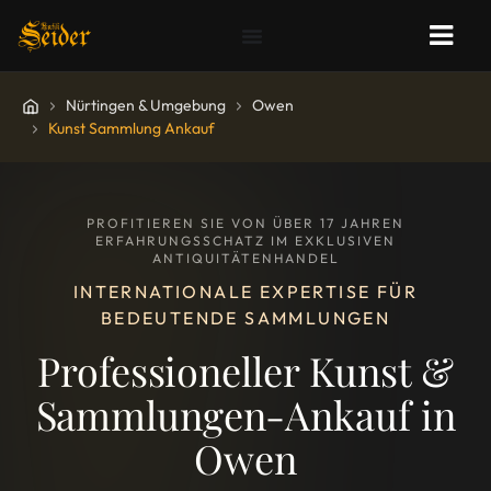
Nürtingen & Umgebung
Owen
Kunst Sammlung Ankauf
PROFITIEREN SIE VON ÜBER 17 JAHREN
ERFAHRUNGSSCHATZ IM EXKLUSIVEN
ANTIQUITÄTENHANDEL
INTERNATIONALE EXPERTISE FÜR
BEDEUTENDE SAMMLUNGEN
Professioneller Kunst &
Sammlungen-Ankauf in
Owen