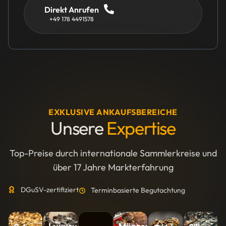
Direkt Anrufen
+49 178 4491578
EXKLUSIVE ANKAUFSBEREICHE
Unsere
Expertise
Top-Preise durch internationale Sammlerkreise und
über 17 Jahre Markterfahrung
DGuSV-zertifiziert
Terminbasierte Begutachtung