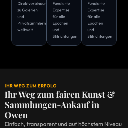
Direktverbindungen
Fundierte
Fundierte
zu Galerien
Expertise
Expertise
und
für alle
für alle
Privatsammlern
Epochen
Epochen
weltweit
und
und
Stilrichtungen
Stilrichtungen
IHR WEG ZUM ERFOLG
Ihr Weg zum fairen Kunst &
Sammlungen-Ankauf in
Owen
Einfach, transparent und auf höchstem Niveau