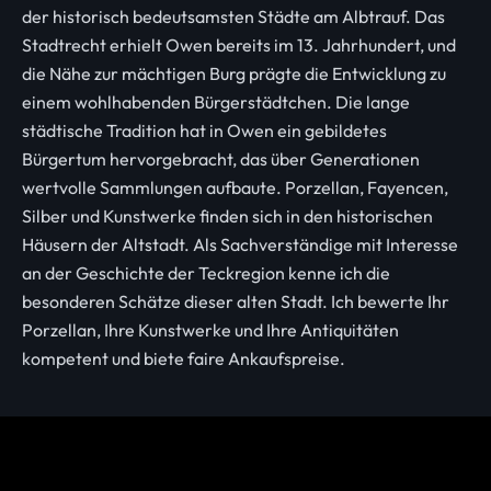
der historisch bedeutsamsten Städte am Albtrauf. Das
Stadtrecht erhielt Owen bereits im 13. Jahrhundert, und
die Nähe zur mächtigen Burg prägte die Entwicklung zu
einem wohlhabenden Bürgerstädtchen. Die lange
städtische Tradition hat in Owen ein gebildetes
Bürgertum hervorgebracht, das über Generationen
wertvolle Sammlungen aufbaute. Porzellan, Fayencen,
Silber und Kunstwerke finden sich in den historischen
Häusern der Altstadt. Als Sachverständige mit Interesse
an der Geschichte der Teckregion kenne ich die
besonderen Schätze dieser alten Stadt. Ich bewerte Ihr
Porzellan, Ihre Kunstwerke und Ihre Antiquitäten
kompetent und biete faire Ankaufspreise.