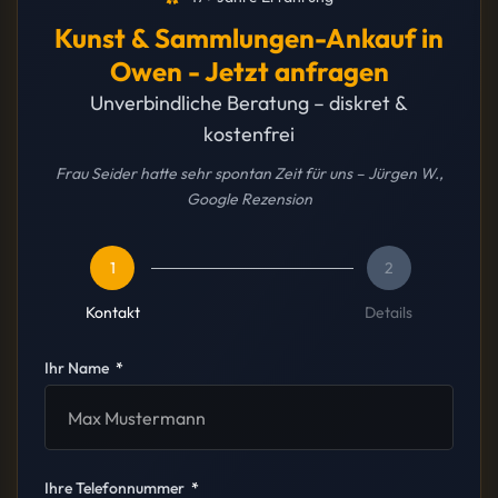
Kunst & Sammlungen-Ankauf in
Owen - Jetzt anfragen
Unverbindliche Beratung – diskret &
kostenfrei
Frau Seider hatte sehr spontan Zeit für uns – Jürgen W.,
Google Rezension
1
2
Kontakt
Details
Ihr Name
Ihre Telefonnummer