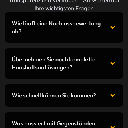
Transparenz und Vertrauen – Antworten auf
Ihre wichtigsten Fragen
Wie läuft eine Nachlassbewertung
ab?
Übernehmen Sie auch komplette
Haushaltsauflösungen?
Wie schnell können Sie kommen?
Was passiert mit Gegenständen