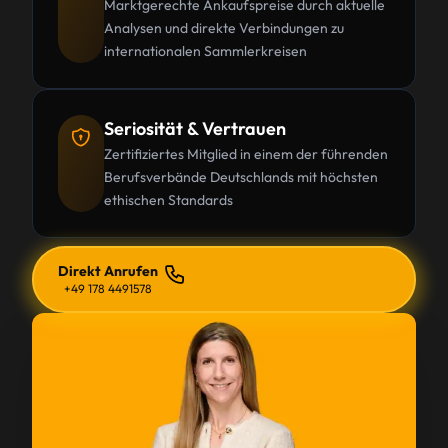
Marktgerechte Ankaufspreise durch aktuelle
Analysen und direkte Verbindungen zu
internationalen Sammlerkreisen
Seriosität & Vertrauen
Zertifiziertes Mitglied in einem der führenden
Berufsverbände Deutschlands mit höchsten
ethischen Standards
Direkt Anrufen
+49 178 4491578