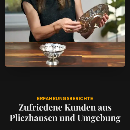
ERFAHRUNGSBERICHTE
Zufriedene Kunden aus
Pliezhausen und Umgebung