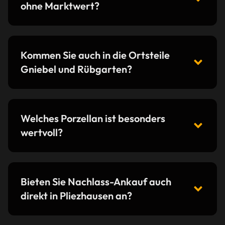
ohne Marktwert?
Kommen Sie auch in die Ortsteile
Gniebel und Rübgarten?
Welches Porzellan ist besonders
wertvoll?
Bieten Sie Nachlass-Ankauf auch
direkt in Pliezhausen an?