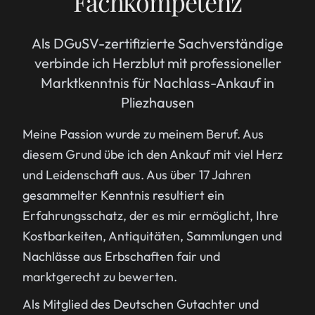
Fachkompetenz
Als DGuSV-zertifizierte Sachverständige
verbinde ich Herzblut mit professioneller
Marktkenntnis für Nachlass-Ankauf in
Pliezhausen
Meine Passion wurde zu meinem Beruf. Aus
diesem Grund übe ich den Ankauf mit viel Herz
und Leidenschaft aus. Aus über 17 Jahren
gesammelter Kenntnis resultiert ein
Erfahrungsschatz, der es mir ermöglicht, Ihre
Kostbarkeiten, Antiquitäten, Sammlungen und
Nachlässe aus Erbschaften fair und
marktgerecht zu bewerten.
Als Mitglied des Deutschen Gutachter und