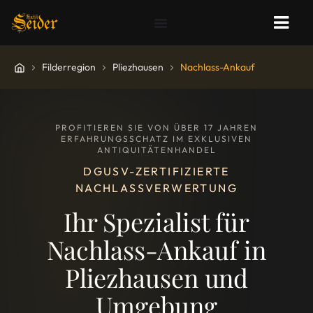
Filderregion
Pliezhausen
Nachlass-Ankauf
PROFITIEREN SIE VON ÜBER 17 JAHREN
ERFAHRUNGSSCHATZ IM EXKLUSIVEN
ANTIQUITÄTENHANDEL
DGUSV-ZERTIFIZIERTE
NACHLASSVERWERTUNG
Ihr Spezialist für
Nachlass-Ankauf in
Pliezhausen und
Umgebung