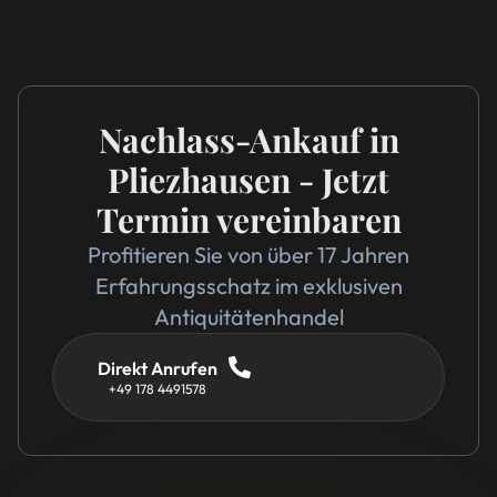
Nachlass-Ankauf in
Pliezhausen - Jetzt
Termin vereinbaren
Profitieren Sie von über 17 Jahren
Erfahrungsschatz im exklusiven
Antiquitätenhandel
Direkt Anrufen
+49 178 4491578