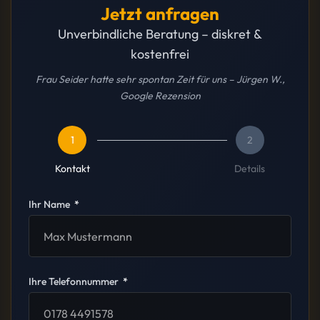
Jetzt anfragen
Unverbindliche Beratung – diskret &
kostenfrei
Frau Seider hatte sehr spontan Zeit für uns – Jürgen W.,
Google Rezension
1
2
Kontakt
Details
Ihr Name
Ihre Telefonnummer