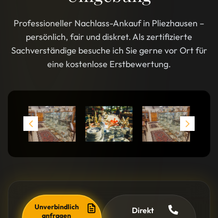
Professioneller Nachlass-Ankauf in Pliezhausen –
persönlich, fair und diskret. Als zertifizierte
Sachverständige besuche ich Sie gerne vor Ort für
eine kostenlose Erstbewertung.
Unverbindlich
Direkt
anfragen