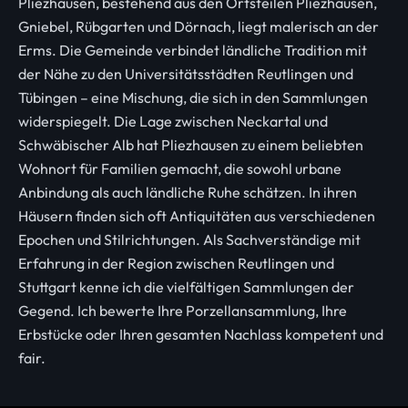
Pliezhausen, bestehend aus den Ortsteilen Pliezhausen,
Gniebel, Rübgarten und Dörnach, liegt malerisch an der
Erms. Die Gemeinde verbindet ländliche Tradition mit
der Nähe zu den Universitätsstädten Reutlingen und
Tübingen – eine Mischung, die sich in den Sammlungen
widerspiegelt. Die Lage zwischen Neckartal und
Schwäbischer Alb hat Pliezhausen zu einem beliebten
Wohnort für Familien gemacht, die sowohl urbane
Anbindung als auch ländliche Ruhe schätzen. In ihren
Häusern finden sich oft Antiquitäten aus verschiedenen
Epochen und Stilrichtungen. Als Sachverständige mit
Erfahrung in der Region zwischen Reutlingen und
Stuttgart kenne ich die vielfältigen Sammlungen der
Gegend. Ich bewerte Ihre Porzellansammlung, Ihre
Erbstücke oder Ihren gesamten Nachlass kompetent und
fair.