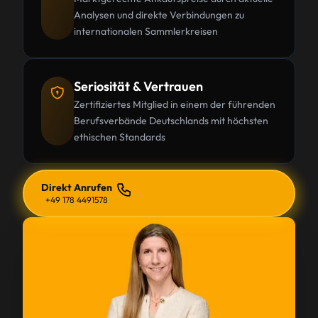
Analysen und direkte Verbindungen zu
internationalen Sammlerkreisen
Seriosität & Vertrauen
Zertifiziertes Mitglied in einem der führenden
Berufsverbände Deutschlands mit höchsten
ethischen Standards
Direkt Anrufen
+49 178 4491578