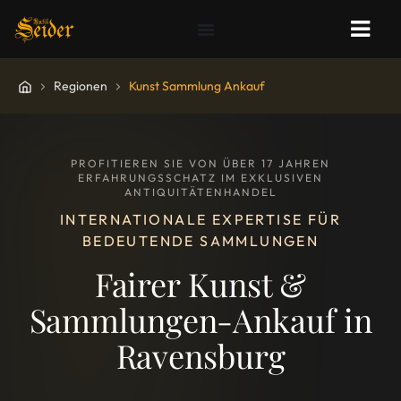
Regionen
Kunst Sammlung Ankauf
PROFITIEREN SIE VON ÜBER 17 JAHREN
ERFAHRUNGSSCHATZ IM EXKLUSIVEN
ANTIQUITÄTENHANDEL
INTERNATIONALE EXPERTISE FÜR
BEDEUTENDE SAMMLUNGEN
Fairer Kunst &
Sammlungen-Ankauf in
Ravensburg