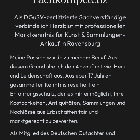
Als DGuSV-zertifizierte Sachverständige
verbinde ich Herzblut mit professioneller
Marktkenntnis für Kunst & Sammlungen-
Ankauf in Ravensburg
Meine Passion wurde zu meinem Beruf. Aus
diesem Grund übe ich den Ankauf mit viel Herz
und Leidenschaft aus. Aus über 17 Jahren
gesammelter Kenntnis resultiert ein
Erfahrungsschatz, der es mir ermöglicht, Ihre
Kostbarkeiten, Antiquitäten, Sammlungen und
Nachlässe aus Erbschaften fair und
marktgerecht zu bewerten.
Als Mitglied des Deutschen Gutachter und