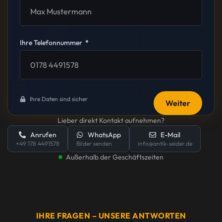
Ihre Telefonnummer
Ihre Daten sind sicher
Weiter
Lieber direkt Kontakt aufnehmen?
Anrufen
WhatsApp
E-Mail
+49 178 4491578
Bilder senden
info@antik-seider.de
Außerhalb der Geschäftszeiten
IHRE FRAGEN – UNSERE ANTWORTEN