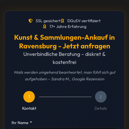
SSL gesichert
DGuSV-zertifiziert
17+ Jahre Erfahrung
Kunst & Sammlungen-Ankauf in
Ravensburg - Jetzt anfragen
Unverbindliche Beratung – diskret &
kostenfrei
Mails werden umgehend beantwortet, man fühlt sich gut
aufgehoben – Sandra M., Google Rezension
1
2
Kontakt
Details
Ihr Name