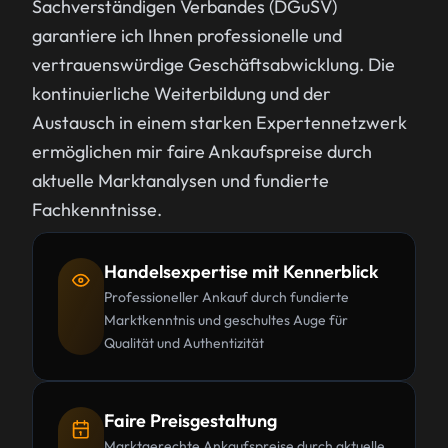
Sachverständigen Verbandes (DGuSV)
garantiere ich Ihnen professionelle und
vertrauenswürdige Geschäftsabwicklung. Die
kontinuierliche Weiterbildung und der
Austausch in einem starken Expertennetzwerk
ermöglichen mir faire Ankaufspreise durch
aktuelle Marktanalysen und fundierte
Fachkenntnisse.
Handelsexpertise mit Kennerblick
Professioneller Ankauf durch fundierte
Marktkenntnis und geschultes Auge für
Qualität und Authentizität
Faire Preisgestaltung
Marktgerechte Ankaufspreise durch aktuelle