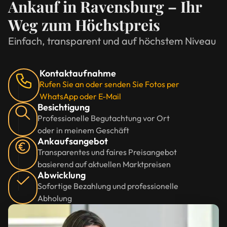
Ankauf in Ravensburg – Ihr
Weg zum Höchstpreis
Einfach, transparent und auf höchstem Niveau
Kontaktaufnahme
Rufen Sie an oder senden Sie Fotos per
WhatsApp oder E-Mail
Besichtigung
Professionelle Begutachtung vor Ort
oder in meinem Geschäft
Ankaufsangebot
Transparentes und faires Preisangebot
basierend auf aktuellen Marktpreisen
Abwicklung
Sofortige Bezahlung und professionelle
Abholung