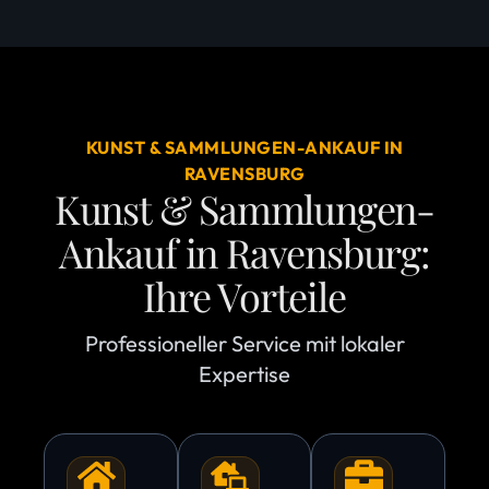
KUNST & SAMMLUNGEN-ANKAUF IN
RAVENSBURG
Kunst & Sammlungen-
Ankauf in Ravensburg:
Ihre Vorteile
Professioneller Service mit lokaler
Expertise