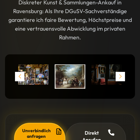
Diskreter Kunst & Sammlungen-Ankauf in
Ravensburg: Als Ihre DGuSV-Sachverständige
garantiere ich faire Bewertung, Höchstpreise und
eine vertrauensvolle Abwicklung im privaten
Rahmen.
Unverbindlich
Direkt
anfragen
Anrufen