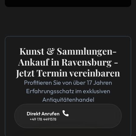
Kunst & Sammlungen-
Ankauf in Ravensburg -
Jetzt Termin vereinbaren
Profitieren Sie von über 17 Jahren
Erfahrungsschatz im exklusiven
Antiquitätenhandel
Direkt Anrufen
+49 178 4491578