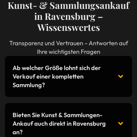
Kunst- & Sammlungsankauf
in Ravensburg –
Wissenswertes
Transparenz und Vertrauen – Antworten auf
Ihre wichtigsten Fragen
Ab welcher Größe lohnt sich der
Verkauf einer kompletten
Sammlung?
Bieten Sie Kunst & Sammlungen-
Ankauf auch direkt in Ravensburg
an?