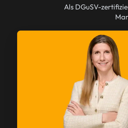
Als DGuSV-zertifizie
Mar