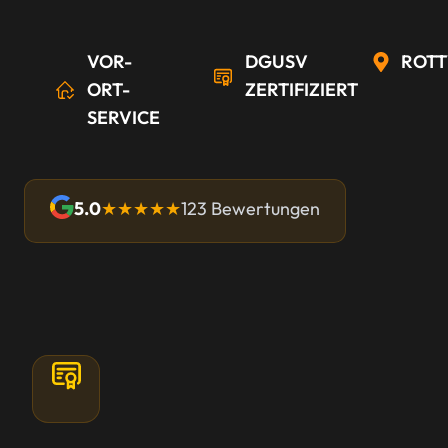
VOR-
DGUSV
ROTT
ORT-
ZERTIFIZIERT
SERVICE
5.0
★★★★★
123 Bewertungen