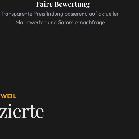
Faire Bewertung
Transparente Preisfindung basierend auf aktuellen
Marktwerten und Sammlernachfrage
TWEIL
izierte