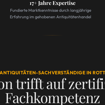
17+ Jahre Expertise
Fundierte Marktkenntnisse durch langjährige
Erfahrung im gehobenen Antiquitätenhandel
 ANTIQUITÄTEN-SACHVERSTÄNDIGE IN ROT
n trifft auf zertif
Fachkompetenz