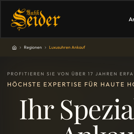
A
Regionen
Luxusuhren Ankauf
PROFITIEREN SIE VON ÜBER 17 JAHREN ER
HÖCHSTE EXPERTISE FÜR HAUTE 
Ihr Spezia