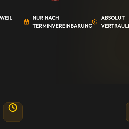
WEIL
NUR NACH
ABSOLUT
TERMINVEREINBARUNG
VERTRAUL