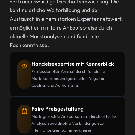
vertrauenswürdige Geschäftsabwicklung. Die
kontinuierliche Weiterbildung und der
Austausch in einem starken Expertennetzwerk
ermöglichen mir faire Ankaufspreise durch
aktuelle Marktanalysen und fundierte
Fachkenntnisse.
Handelsexpertise mit Kennerblick
Professioneller Ankauf durch fundierte
Marktkenntnis und geschultes Auge für
Qualität und Authentizität
Faire Preisgestaltung
Marktgerechte Ankaufspreise durch aktuelle
Analysen und direkte Verbindungen zu
internationalen Sammlerkreisen