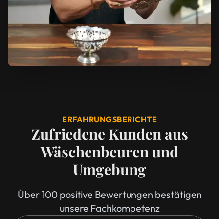
ERFAHRUNGSBERICHTE
Zufriedene Kunden aus
Wäschenbeuren und
Umgebung
Über 100 positive Bewertungen bestätigen
unsere Fachkompetenz