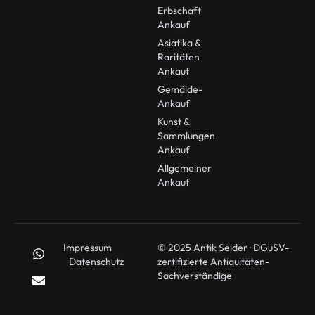
Erbschaft
Ankauf
Asiatika &
Raritäten
Ankauf
Gemälde-
Ankauf
Kunst &
Sammlungen
Ankauf
Allgemeiner
Ankauf
Impressum
© 2025 Antik Seider · DGuSV-
Datenschutz
zertifizierte Antiquitäten-
Sachverständige