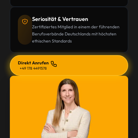
Seriosität & Vertrauen
Zertifiziertes Mitglied in einem der führenden
Berufsverbände Deutschlands mit höchsten
ethischen Standards
Direkt Anrufen
+49 178 4491578