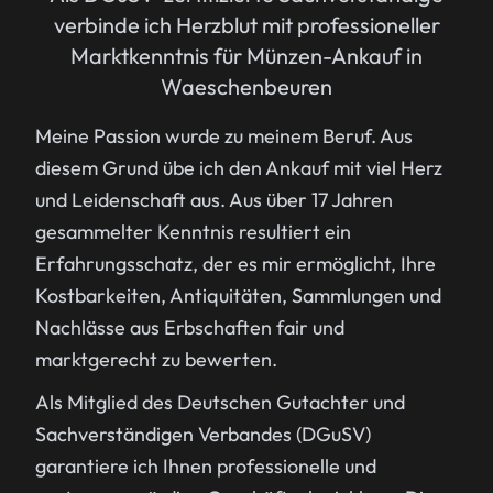
verbinde ich Herzblut mit professioneller
Marktkenntnis für Münzen-Ankauf in
Waeschenbeuren
Meine Passion wurde zu meinem Beruf. Aus
diesem Grund übe ich den Ankauf mit viel Herz
und Leidenschaft aus. Aus über 17 Jahren
gesammelter Kenntnis resultiert ein
Erfahrungsschatz, der es mir ermöglicht, Ihre
Kostbarkeiten, Antiquitäten, Sammlungen und
Nachlässe aus Erbschaften fair und
marktgerecht zu bewerten.
Als Mitglied des Deutschen Gutachter und
Sachverständigen Verbandes (DGuSV)
garantiere ich Ihnen professionelle und