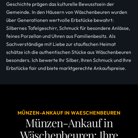
Geschichte prägen das kulturelle Bewusstsein der
Gemeinde. In den Häusern von Wäschenbeuren wurden
über Generationen wertvolle Erbstücke bewahrt:
Silbernes Tafelgeschirr, Schmuck für besondere Anlässe,
feines Porzellan und Uhren aus Familienbesitz. Als
Sachverständige mit Liebe zur staufischen Heimat
schätze ich die authentischen Stücke aus Wäschenbeuren
besonders. Ich bewerte Ihr Silber, Ihren Schmuck und Ihre
Erbstücke fair und biete marktgerechte Ankaufspreise.
MÜNZEN-ANKAUF IN WAESCHENBEUREN
Münzen-Ankauf in
Wäschenbeuren: Ihre