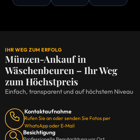
IHR WEG ZUM ERFOLG
Münzen-Ankauf in
Wäschenbeuren – Ihr Weg
zum Höchstpreis
Einfach, transparent und auf höchstem Niveau
Kontaktaufnahme
Rufen Sie an oder senden Sie Fotos per
WhatsApp oder E-Mail
Besichtigung
Professionelle Begutachtung vor Ort