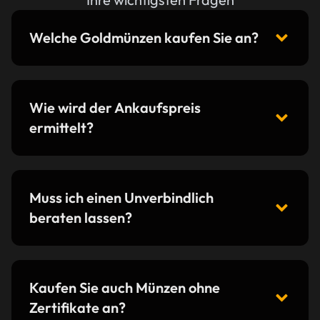
Welche Goldmünzen kaufen Sie an?
Wie wird der Ankaufspreis
ermittelt?
Muss ich einen Unverbindlich
beraten lassen?
Kaufen Sie auch Münzen ohne
Zertifikate an?