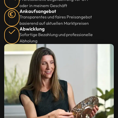
oder in meinem Geschäft
Ankaufsangebot
Transparentes und faires Preisangebot
basierend auf aktuellen Marktpreisen
Abwicklung
Sofortige Bezahlung und professionelle
Abholung