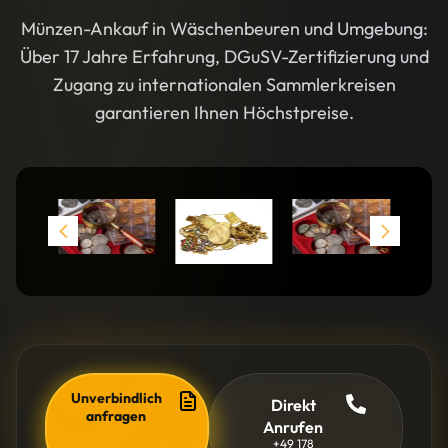
Münzen-Ankauf in Wäschenbeuren und Umgebung:
Über 17 Jahre Erfahrung, DGuSV-Zertifizierung und
Zugang zu internationalen Sammlerkreisen
garantieren Ihnen Höchstpreise.
Unverbindlich
Direkt
anfragen
Anrufen
+49 178