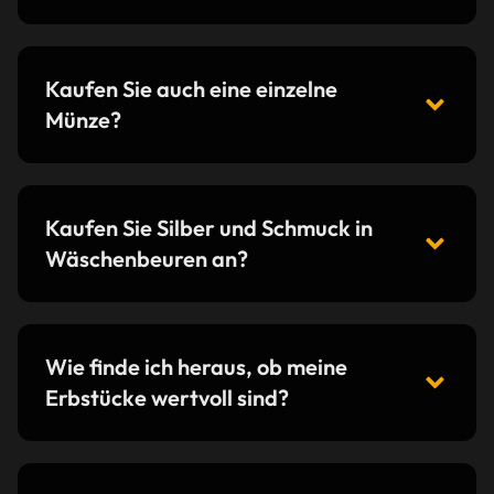
Kaufen Sie auch eine einzelne
Münze?
Kaufen Sie Silber und Schmuck in
Wäschenbeuren an?
Wie finde ich heraus, ob meine
Erbstücke wertvoll sind?