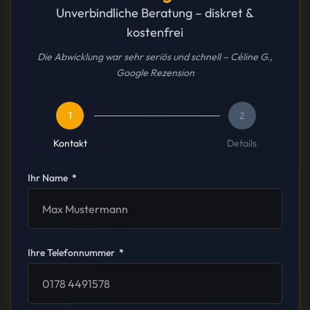
Unverbindliche Beratung – diskret &
kostenfrei
Die Abwicklung war sehr seriös und schnell – Céline G.,
Google Rezension
1
2
Kontakt
Details
Ihr Name
Ihre Telefonnummer