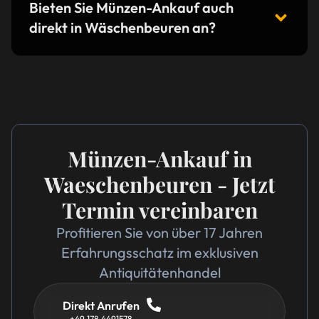
Bieten Sie Münzen-Ankauf auch
direkt in Wäschenbeuren an?
Münzen-Ankauf in
Waeschenbeuren - Jetzt
Termin vereinbaren
Profitieren Sie von über 17 Jahren
Erfahrungsschatz im exklusiven
Antiquitätenhandel
Direkt Anrufen
+49 178 4491578