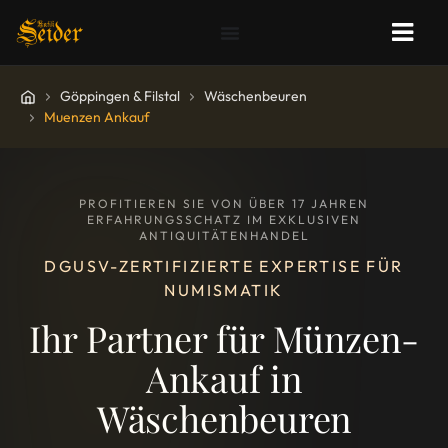
Göppingen & Filstal
Wäschenbeuren
Muenzen Ankauf
PROFITIEREN SIE VON ÜBER 17 JAHREN
ERFAHRUNGSSCHATZ IM EXKLUSIVEN
ANTIQUITÄTENHANDEL
DGUSV-ZERTIFIZIERTE EXPERTISE FÜR
NUMISMATIK
Ihr Partner für Münzen-
Ankauf in
Wäschenbeuren