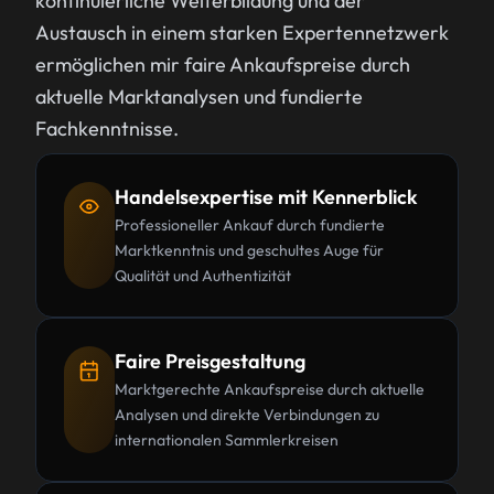
kontinuierliche Weiterbildung und der
Austausch in einem starken Expertennetzwerk
ermöglichen mir faire Ankaufspreise durch
aktuelle Marktanalysen und fundierte
Fachkenntnisse.
Handelsexpertise mit Kennerblick
Professioneller Ankauf durch fundierte
Marktkenntnis und geschultes Auge für
Qualität und Authentizität
Faire Preisgestaltung
Marktgerechte Ankaufspreise durch aktuelle
Analysen und direkte Verbindungen zu
internationalen Sammlerkreisen