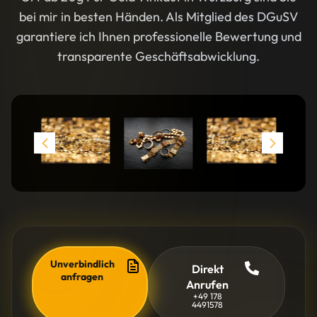
bei mir in besten Händen. Als Mitglied des DGuSV
garantiere ich Ihnen professionelle Bewertung und
transparente Geschäftsabwicklung.
Unverbindlich
Direkt
anfragen
Anrufen
+49 178
4491578