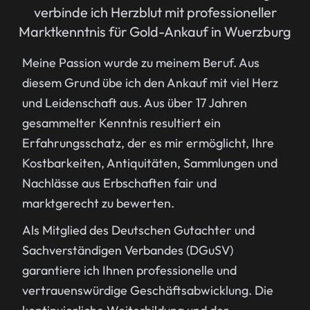
verbinde ich Herzblut mit professioneller
Marktkenntnis für Gold-Ankauf in Wuerzburg
Meine Passion wurde zu meinem Beruf. Aus
diesem Grund übe ich den Ankauf mit viel Herz
und Leidenschaft aus. Aus über 17 Jahren
gesammelter Kenntnis resultiert ein
Erfahrungsschatz, der es mir ermöglicht, Ihre
Kostbarkeiten, Antiquitäten, Sammlungen und
Nachlässe aus Erbschaften fair und
marktgerecht zu bewerten.
Als Mitglied des Deutschen Gutachter und
Sachverständigen Verbandes (DGuSV)
garantiere ich Ihnen professionelle und
vertrauenswürdige Geschäftsabwicklung. Die