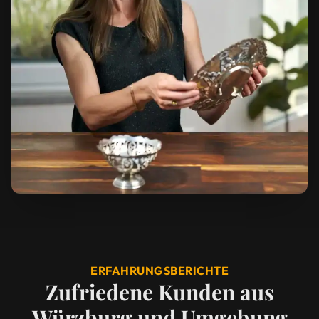
ERFAHRUNGSBERICHTE
Zufriedene Kunden aus
Würzburg und Umgebung