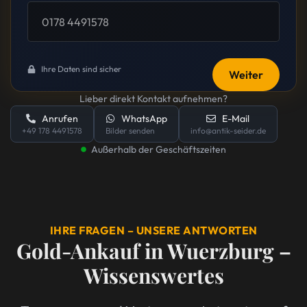
Ihre Daten sind sicher
Weiter
Lieber direkt Kontakt aufnehmen?
Anrufen
WhatsApp
E-Mail
+49 178 4491578
Bilder senden
info@antik-seider.de
Außerhalb der Geschäftszeiten
IHRE FRAGEN – UNSERE ANTWORTEN
Gold-Ankauf in Wuerzburg –
Wissenswertes