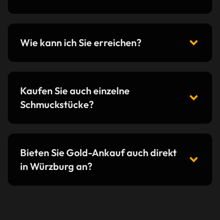
Wie kann ich Sie erreichen?
Kaufen Sie auch einzelne
Schmuckstücke?
Bieten Sie Gold-Ankauf auch direkt
in Würzburg an?