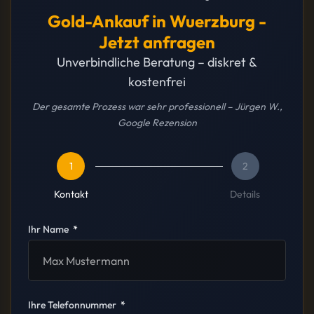
Gold-Ankauf in Wuerzburg -
Jetzt anfragen
Unverbindliche Beratung – diskret &
kostenfrei
Der gesamte Prozess war sehr professionell – Jürgen W.,
Google Rezension
1
2
Kontakt
Details
Ihr Name
Ihre Telefonnummer