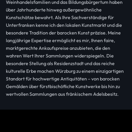
Weinhandelsfamilien und das Bildungsbürgertum haben
über Jahrhunderte hinweg außergewöhnliche
Kunstschätze bewahrt. Als Ihre Sachverständige für
Unterfranken kenne ich den lokalen Kunstmarkt und die
besondere Tradition der barocken Kunst präzise. Meine
langjährige Expertise ermöglicht es mir, Ihnen faire,
marktgerechte Ankaufspreise anzubieten, die den
wahren Wert Ihrer Sammlungen widerspiegeln. Die
besondere Stellung als Residenzstadt und das reiche
kulturelle Erbe machen Würzburg zu einem einzigartigen
Standort für hochwertige Antiquitäten – von barocken
Gemälden über fürstbischöfliche Kunstwerke bis hin zu
wertvollen Sammlungen aus fränkischem Adelsbesitz.