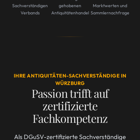
Sachverständigen
gehobenen
Marktwerten und
Verbands
Antiquitätenhandel
Sammlernachfrage
IHRE ANTIQUITÄTEN-SACHVERSTÄNDIGE IN
WÜRZBURG
Passion trifft auf
zertifizierte
Fachkompetenz
Als DGuSV-zertifizierte Sachverständige