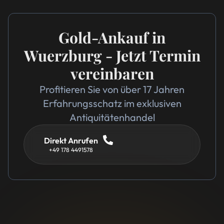
Gold-Ankauf in
Wuerzburg - Jetzt Termin
vereinbaren
Profitieren Sie von über 17 Jahren
Erfahrungsschatz im exklusiven
Antiquitätenhandel
Direkt Anrufen
+49 178 4491578