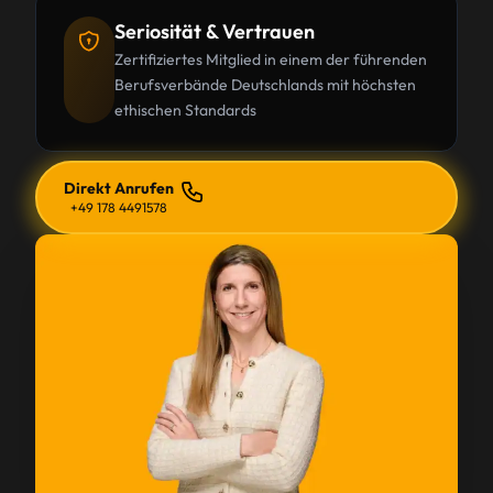
Seriosität & Vertrauen
Zertifiziertes Mitglied in einem der führenden
Berufsverbände Deutschlands mit höchsten
ethischen Standards
Direkt Anrufen
+49 178 4491578