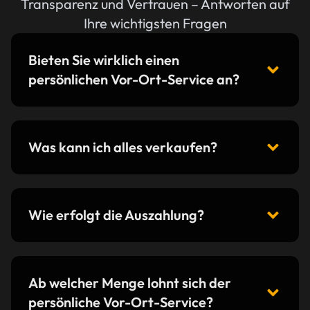
Transparenz und Vertrauen – Antworten auf
Ihre wichtigsten Fragen
Bieten Sie wirklich einen
persönlichen Vor-Ort-Service an?
Was kann ich alles verkaufen?
Wie erfolgt die Auszahlung?
Ab welcher Menge lohnt sich der
persönliche Vor-Ort-Service?